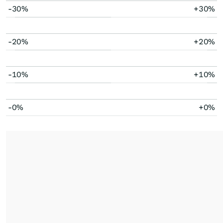
-30%
+30%
-20%
+20%
-10%
+10%
-0%
+0%