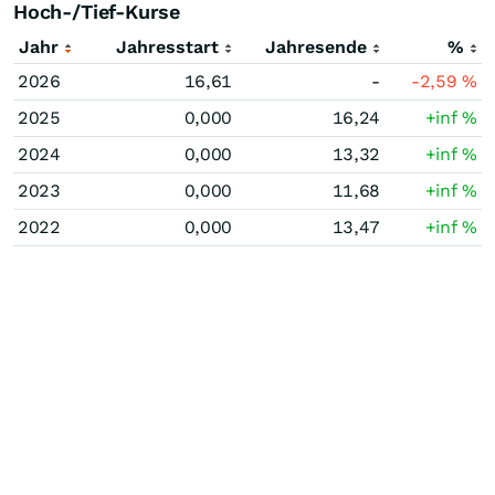
Hoch-/Tief-Kurse
Jahr
Jahresstart
Jahresende
%
2026
16,61
-
-2,59
%
2025
0,000
16,24
+inf
%
2024
0,000
13,32
+inf
%
2023
0,000
11,68
+inf
%
2022
0,000
13,47
+inf
%