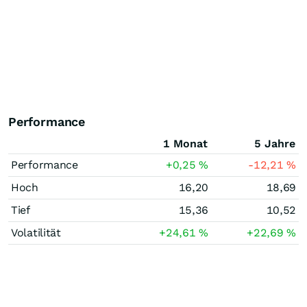
Performance
1 Monat
5 Jahre
Performance
+0,25
%
-12,21
%
Hoch
16,20
18,69
Tief
15,36
10,52
Volatilität
+24,61
%
+22,69
%