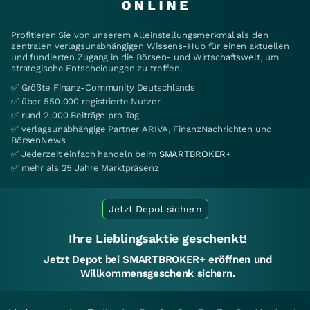
Profitieren Sie von unserem Alleinstellungsmerkmal als den
zentralen verlagsunabhängigen Wissens-Hub für einen aktuellen
und fundierten Zugang in die Börsen- und Wirtschaftswelt, um
strategische Entscheidungen zu treffen.
✅ Größte Finanz-Community Deutschlands
✅ über 550.000 registrierte Nutzer
✅ rund 2.000 Beiträge pro Tag
✅ verlagsunabhängige Partner ARIVA, FinanzNachrichten und
BörsenNews
✅ Jederzeit einfach handeln beim
SMARTBROKER+
✅ mehr als 25 Jahre Marktpräsenz
Jetzt Depot sichern
Ihre Lieblingsaktie geschenkt!
Jetzt Depot bei SMARTBROKER+ eröffnen und
Willkommensgeschenk sichern.