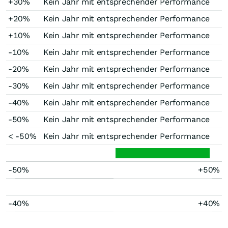
+30%
Kein Jahr mit entsprechender Performance
+20%
Kein Jahr mit entsprechender Performance
+10%
Kein Jahr mit entsprechender Performance
-10%
Kein Jahr mit entsprechender Performance
-20%
Kein Jahr mit entsprechender Performance
-30%
Kein Jahr mit entsprechender Performance
-40%
Kein Jahr mit entsprechender Performance
-50%
Kein Jahr mit entsprechender Performance
< -50%
Kein Jahr mit entsprechender Performance
-50%
+50%
-40%
+40%