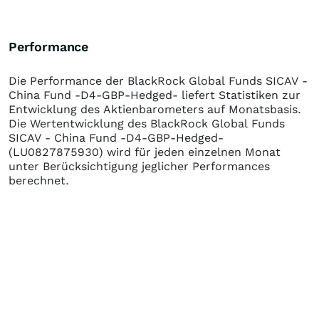
Performance
Die Performance der
BlackRock Global Funds SICAV -
China Fund -D4-GBP-Hedged-
liefert Statistiken zur
Entwicklung des Aktienbarometers auf Monatsbasis.
Die Wertentwicklung des
BlackRock Global Funds
SICAV - China Fund -D4-GBP-Hedged-
(LU0827875930)
wird für jeden einzelnen Monat
unter Berücksichtigung jeglicher Performances
berechnet.