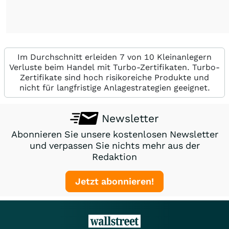
Im Durchschnitt erleiden 7 von 10 Kleinanlegern
Verluste beim Handel mit Turbo-Zertifikaten. Turbo-
Zertifikate sind hoch risikoreiche Produkte und
nicht für langfristige Anlagestrategien geeignet.
Newsletter
Abonnieren Sie unsere kostenlosen Newsletter
und verpassen Sie nichts mehr aus der
Redaktion
Jetzt abonnieren!