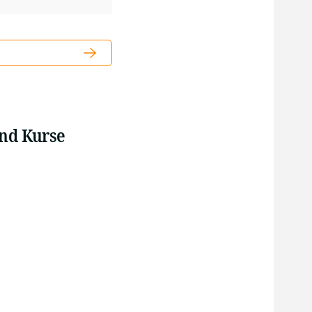
und Kurse