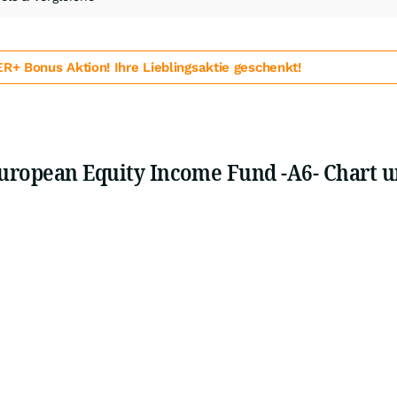
 Bonus Aktion! Ihre Lieblingsaktie geschenkt!
European Equity Income Fund -A6- Chart 