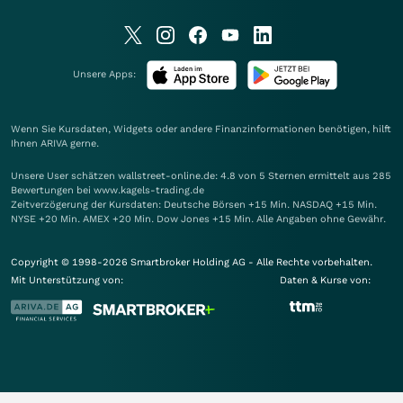
Unsere Apps:
Wenn Sie Kursdaten, Widgets oder andere Finanzinformationen benötigen, hilft
Ihnen
ARIVA
gerne.
Unsere User schätzen wallstreet-online.de: 4.8 von 5 Sternen ermittelt aus 285
Bewertungen bei www.kagels-trading.de
Zeitverzögerung der Kursdaten: Deutsche Börsen +15 Min. NASDAQ +15 Min.
NYSE +20 Min. AMEX +20 Min. Dow Jones +15 Min. Alle Angaben ohne Gewähr.
Copyright © 1998-2026 Smartbroker Holding AG - Alle Rechte vorbehalten.
Mit Unterstützung von:
Daten & Kurse von: