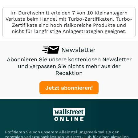
Im Durchschnitt erleiden 7 von 10 Kleinanlegern
Verluste beim Handel mit Turbo-Zertifikaten. Turbo-
Zertifikate sind hoch risikoreiche Produkte und
nicht für langfristige Anlagestrategien geeignet.
Newsletter
Abonnieren Sie unsere kostenlosen Newsletter
und verpassen Sie nichts mehr aus der
Redaktion
Jetzt abonnieren!
Profitieren Sie von unserem Alleinstellungsmerkmal als den
zentralen verlagsunabhängigen Wissens-Hub für einen aktuellen