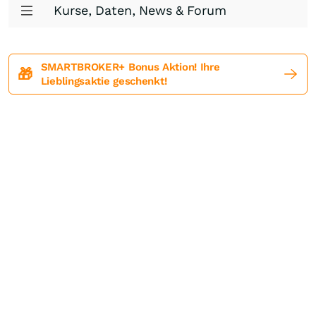
Kurse, Daten, News & Forum
SMARTBROKER+ Bonus Aktion! Ihre
🎁
Lieblingsaktie geschenkt!