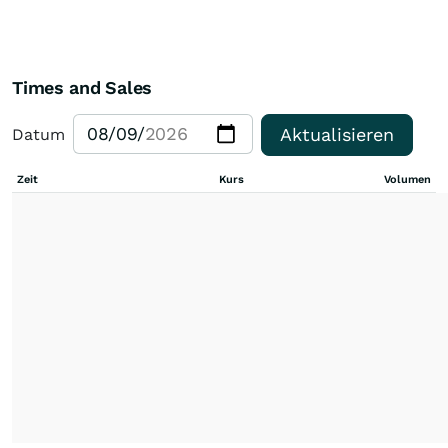
Times and Sales
Aktualisieren
Datum
Zeit
Kurs
Volumen