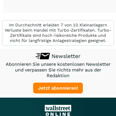
Im Durchschnitt erleiden 7 von 10 Kleinanlegern
Verluste beim Handel mit Turbo-Zertifikaten. Turbo-
Zertifikate sind hoch risikoreiche Produkte und
nicht für langfristige Anlagestrategien geeignet.
Newsletter
Abonnieren Sie unsere kostenlosen Newsletter
und verpassen Sie nichts mehr aus der
Redaktion
Jetzt abonnieren!