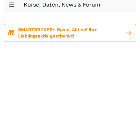
Kurse, Daten, News & Forum
SMARTBROKER+ Bonus Aktion! Ihre
🎁
Lieblingsaktie geschenkt!