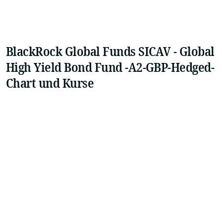
BlackRock Global Funds SICAV - Global
High Yield Bond Fund -A2-GBP-Hedged-
Chart und Kurse