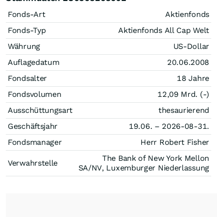
Fonds-Art
Aktienfonds
Fonds-Typ
Aktienfonds All Cap Welt
Währung
US-Dollar
Auflagedatum
20.06.2008
Fondsalter
18 Jahre
Fondsvolumen
12,09 Mrd. (-)
Ausschüttungsart
thesaurierend
Geschäftsjahr
19.06. – 2026-08-31.
Fondsmanager
Herr Robert Fisher
The Bank of New York Mellon
Verwahrstelle
SA/NV, Luxemburger Niederlassung