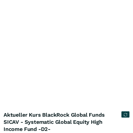
Aktueller Kurs BlackRock Global Funds
SICAV - Systematic Global Equity High
Income Fund -D2-