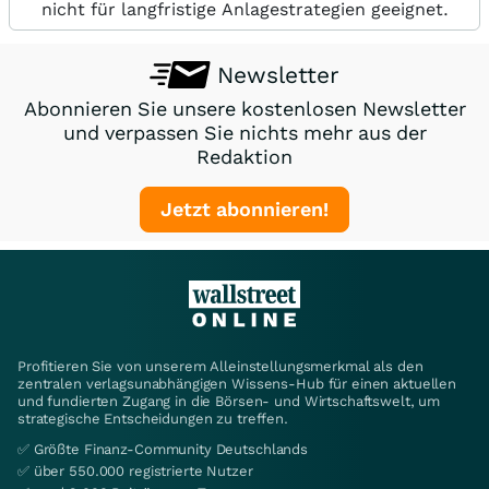
nicht für langfristige Anlagestrategien geeignet.
Newsletter
Abonnieren Sie unsere kostenlosen Newsletter
und verpassen Sie nichts mehr aus der
Redaktion
Jetzt abonnieren!
Profitieren Sie von unserem Alleinstellungsmerkmal als den
zentralen verlagsunabhängigen Wissens-Hub für einen aktuellen
und fundierten Zugang in die Börsen- und Wirtschaftswelt, um
strategische Entscheidungen zu treffen.
✅ Größte Finanz-Community Deutschlands
✅ über 550.000 registrierte Nutzer