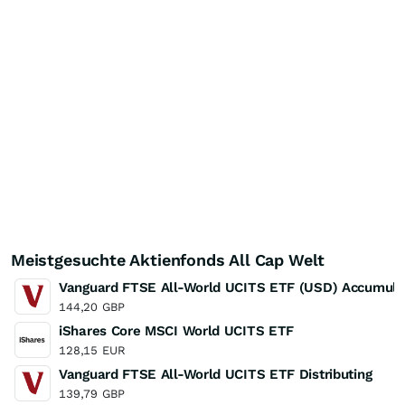
Meistgesuchte Aktienfonds All Cap Welt
Vanguard FTSE All-World UCITS ETF (USD) Accumula
144,20
GBP
iShares Core MSCI World UCITS ETF
128,15
EUR
Vanguard FTSE All-World UCITS ETF Distributing
139,79
GBP