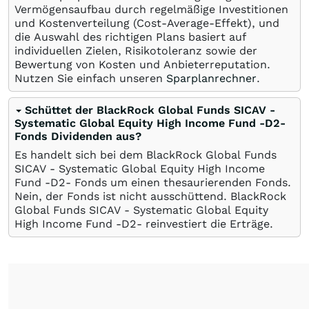
Vermögensaufbau durch regelmäßige Investitionen
und Kostenverteilung (Cost-Average-Effekt), und
die Auswahl des richtigen Plans basiert auf
individuellen Zielen, Risikotoleranz sowie der
Bewertung von Kosten und Anbieterreputation.
Nutzen Sie einfach unseren
Sparplanrechner
.
Schüttet der BlackRock Global Funds SICAV -
Systematic Global Equity High Income Fund -D2-
Fonds Dividenden aus?
Es handelt sich bei dem BlackRock Global Funds
SICAV - Systematic Global Equity High Income
Fund -D2- Fonds um einen thesaurierenden Fonds.
Nein, der Fonds ist nicht ausschüttend. BlackRock
Global Funds SICAV - Systematic Global Equity
High Income Fund -D2- reinvestiert die Erträge.