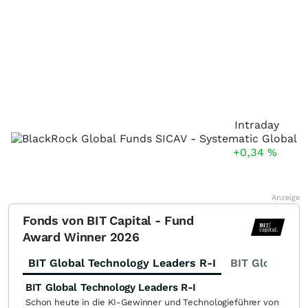
Intraday
+0,34
%
Anzeige
Fonds von BIT Capital - Fund
Award Winner 2026
BIT Global Technology Leaders R-I
BIT Global Fi
BIT Global Technology Leaders R-I
Schon heute in die KI-Gewinner und Technologieführer von