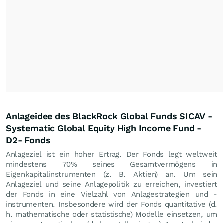
Anlageidee des BlackRock Global Funds SICAV -
Systematic Global Equity High Income Fund -
D2- Fonds
Anlageziel ist ein hoher Ertrag. Der Fonds legt weltweit
mindestens 70% seines Gesamtvermögens in
Eigenkapitalinstrumenten (z. B. Aktien) an. Um sein
Anlageziel und seine Anlagepolitik zu erreichen, investiert
der Fonds in eine Vielzahl von Anlagestrategien und -
instrumenten. Insbesondere wird der Fonds quantitative (d.
h. mathematische oder statistische) Modelle einsetzen, um