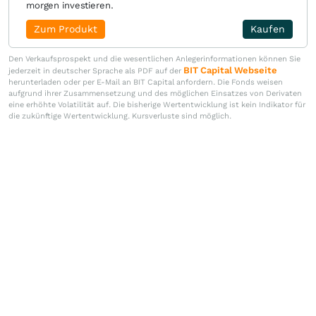
morgen investieren.
Zum Produkt
Kaufen
Den Verkaufsprospekt und die wesentlichen Anlegerinformationen können Sie
BIT Capital Webseite
jederzeit in deutscher Sprache als PDF auf der
herunterladen oder per E-Mail an BIT Capital anfordern. Die Fonds weisen
aufgrund ihrer Zusammensetzung und des möglichen Einsatzes von Derivaten
eine erhöhte Volatilität auf. Die bisherige Wertentwicklung ist kein Indikator für
die zukünftige Wertentwicklung. Kursverluste sind möglich.