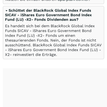
Schüttet der BlackRock Global Index Funds
SICAV - iShares Euro Government Bond Index
Fund (LU) -X2- Fonds Dividenden aus?
Es handelt sich bei dem BlackRock Global Index
Funds SICAV - iShares Euro Government Bond
Index Fund (LU) -X2- Fonds um einen
thesaurierenden Fonds. Nein, der Fonds ist nicht
ausschüttend. BlackRock Global Index Funds SICAV
- iShares Euro Government Bond Index Fund (LU) -
X2- reinvestiert die Erträge.