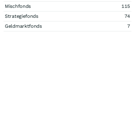
Mischfonds
115
Strategiefonds
74
Geldmarktfonds
7