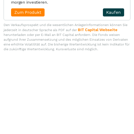
morgen investieren.
Zum Produkt
Kaufen
Den Verkaufsprospekt und die wesentlichen Anlegerinformationen können Sie
BIT Capital Webseite
jederzeit in deutscher Sprache als PDF auf der
herunterladen oder per E-Mail an BIT Capital anfordern. Die Fonds weisen
aufgrund ihrer Zusammensetzung und des möglichen Einsatzes von Derivaten
eine erhöhte Volatilität auf. Die bisherige Wertentwicklung ist kein Indikator für
die zukünftige Wertentwicklung. Kursverluste sind möglich.