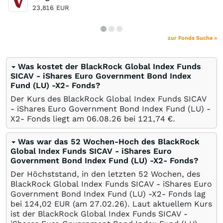
23,816
EUR
zur Fonds Suche »
Was kostet der BlackRock Global Index Funds
SICAV - iShares Euro Government Bond Index
Fund (LU) -X2- Fonds?
Der Kurs des BlackRock Global Index Funds SICAV
- iShares Euro Government Bond Index Fund (LU) -
X2- Fonds liegt am
06.08.26
bei 121,74
€
.
Was war das 52 Wochen-Hoch des BlackRock
Global Index Funds SICAV - iShares Euro
Government Bond Index Fund (LU) -X2- Fonds?
Der Höchststand, in den letzten 52 Wochen, des
BlackRock Global Index Funds SICAV - iShares Euro
Government Bond Index Fund (LU) -X2- Fonds lag
bei 124,02
EUR
(am
27.02.26
). Laut aktuellem Kurs
ist der BlackRock Global Index Funds SICAV -