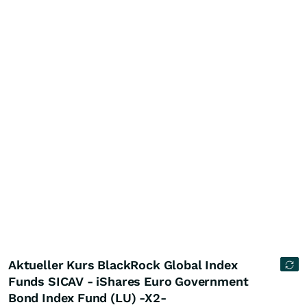
Aktueller Kurs BlackRock Global Index
Funds SICAV - iShares Euro Government
Bond Index Fund (LU) -X2-