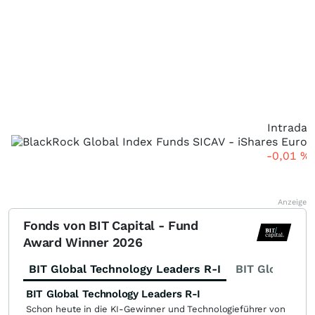
Intraday
-0,01
%
Anzeige
Fonds von BIT Capital - Fund
Award Winner 2026
BIT Global Technology Leaders R-I
BIT Global Fi
BIT Global Technology Leaders R-I
Schon heute in die KI-Gewinner und Technologieführer von