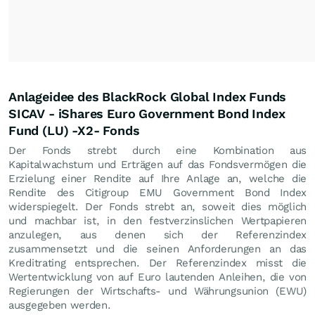
Anlageidee des BlackRock Global Index Funds
SICAV - iShares Euro Government Bond Index
Fund (LU) -X2- Fonds
Der Fonds strebt durch eine Kombination aus
Kapitalwachstum und Erträgen auf das Fondsvermögen die
Erzielung einer Rendite auf Ihre Anlage an, welche die
Rendite des Citigroup EMU Government Bond Index
widerspiegelt. Der Fonds strebt an, soweit dies möglich
und machbar ist, in den festverzinslichen Wertpapieren
anzulegen, aus denen sich der Referenzindex
zusammensetzt und die seinen Anforderungen an das
Kreditrating entsprechen. Der Referenzindex misst die
Wertentwicklung von auf Euro lautenden Anleihen, die von
Regierungen der Wirtschafts- und Währungsunion (EWU)
ausgegeben werden.