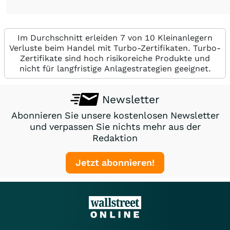
Im Durchschnitt erleiden 7 von 10 Kleinanlegern
Verluste beim Handel mit Turbo-Zertifikaten. Turbo-
Zertifikate sind hoch risikoreiche Produkte und
nicht für langfristige Anlagestrategien geeignet.
Newsletter
Abonnieren Sie unsere kostenlosen Newsletter
und verpassen Sie nichts mehr aus der
Redaktion
Jetzt abonnieren!