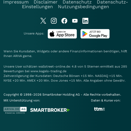
Impressum
Disclaimer
Datenschutz
Datenschutz-
Einstellungen
Nutzungsbedingungen
Unsere Apps:
Wenn Sie Kursdaten, Widgets oder andere Finanzinformationen benötigen, hilft
Ihnen
ARIVA
gerne.
Unsere User schätzen wallstreet-online.de: 4.8 von 5 Sternen ermittelt aus 285
Bewertungen bei www.kagels-trading.de
Zeitverzögerung der Kursdaten: Deutsche Börsen +15 Min. NASDAQ +15 Min.
NYSE +20 Min. AMEX +20 Min. Dow Jones +15 Min. Alle Angaben ohne Gewähr.
Copyright © 1998-2026 Smartbroker Holding AG - Alle Rechte vorbehalten.
Mit Unterstützung von:
Daten & Kurse von: