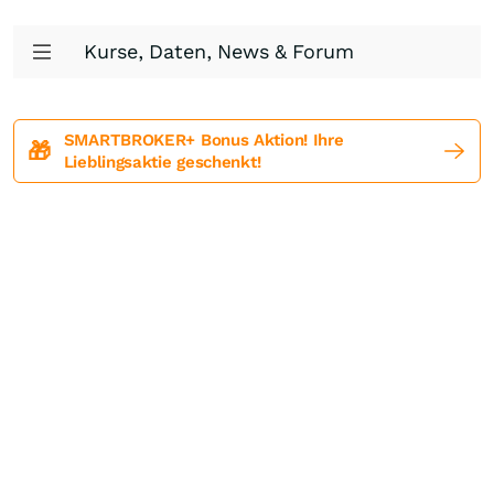
Kurse, Daten, News & Forum
SMARTBROKER+ Bonus Aktion! Ihre
🎁
Lieblingsaktie geschenkt!