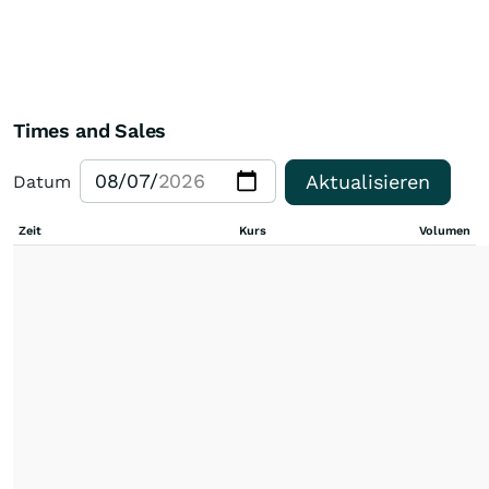
Times and Sales
Aktualisieren
Datum
Zeit
Kurs
Volumen