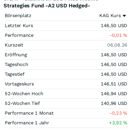
Strategies Fund -A2 USD Hedged-
Börsenplatz
KAG Kurs
Letzter Kurs
146,50
USD
Performance
-0,01
%
Kurszeit
06.08.26
Eröffnung
146,50
USD
Tageshoch
146,50
USD
Tagestief
146,50
USD
Vortageskurs
146,51
USD
52-Wochen Hoch
146,94
USD
52-Wochen Tief
140,96
USD
Performance 1 Monat
-0,23
%
Performance 1 Jahr
+3,92
%