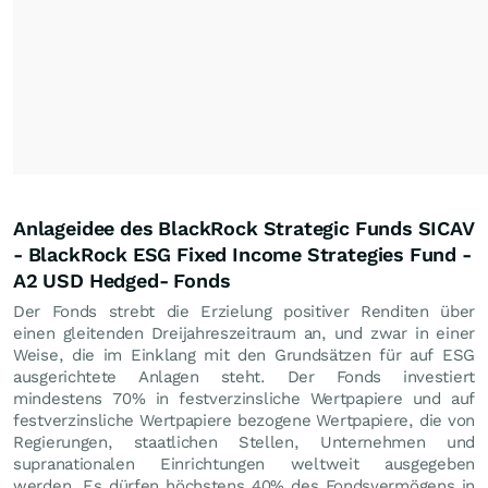
Anlageidee des BlackRock Strategic Funds SICAV
- BlackRock ESG Fixed Income Strategies Fund -
A2 USD Hedged- Fonds
Der Fonds strebt die Erzielung positiver Renditen über
einen gleitenden Dreijahreszeitraum an, und zwar in einer
Weise, die im Einklang mit den Grundsätzen für auf ESG
ausgerichtete Anlagen steht. Der Fonds investiert
mindestens 70% in festverzinsliche Wertpapiere und auf
festverzinsliche Wertpapiere bezogene Wertpapiere, die von
Regierungen, staatlichen Stellen, Unternehmen und
supranationalen Einrichtungen weltweit ausgegeben
werden. Es dürfen höchstens 40% des Fondsvermögens in