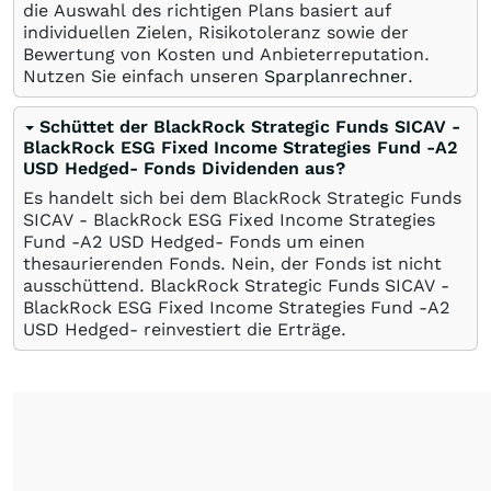
die Auswahl des richtigen Plans basiert auf
individuellen Zielen, Risikotoleranz sowie der
Bewertung von Kosten und Anbieterreputation.
Nutzen Sie einfach unseren
Sparplanrechner
.
Schüttet der BlackRock Strategic Funds SICAV -
BlackRock ESG Fixed Income Strategies Fund -A2
USD Hedged- Fonds Dividenden aus?
Es handelt sich bei dem BlackRock Strategic Funds
SICAV - BlackRock ESG Fixed Income Strategies
Fund -A2 USD Hedged- Fonds um einen
thesaurierenden Fonds. Nein, der Fonds ist nicht
ausschüttend. BlackRock Strategic Funds SICAV -
BlackRock ESG Fixed Income Strategies Fund -A2
USD Hedged- reinvestiert die Erträge.