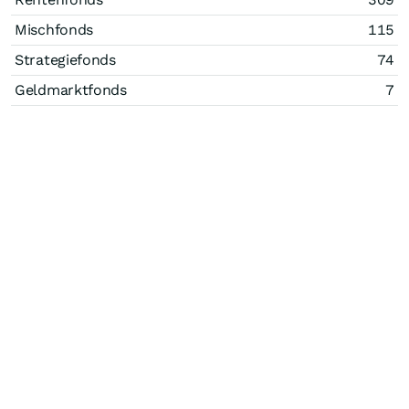
Mischfonds
115
Strategiefonds
74
Geldmarktfonds
7