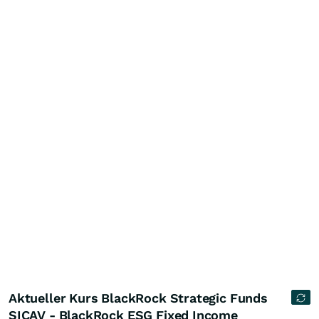
Aktueller Kurs BlackRock Strategic Funds
SICAV - BlackRock ESG Fixed Income