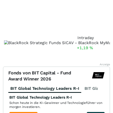
Intraday
+1,19
%
Anzeige
Fonds von BIT Capital - Fund
Award Winner 2026
BIT Global Technology Leaders R-I
BIT Global Fi
BIT Global Technology Leaders R-I
Schon heute in die KI-Gewinner und Technologieführer von
morgen investieren.