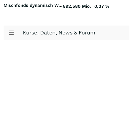
Mischfonds dynamisch Welt
892,580 Mio.
0,37
%
Kurse, Daten, News & Forum