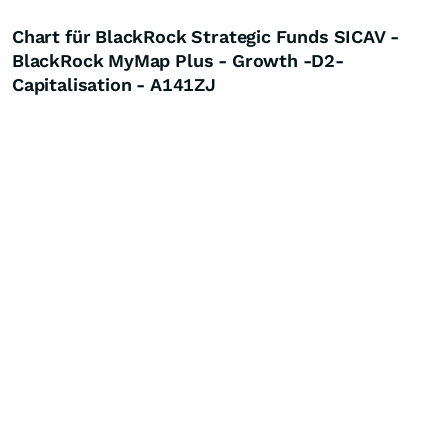
Chart für BlackRock Strategic Funds SICAV -
BlackRock MyMap Plus - Growth -D2-
Capitalisation - A141ZJ