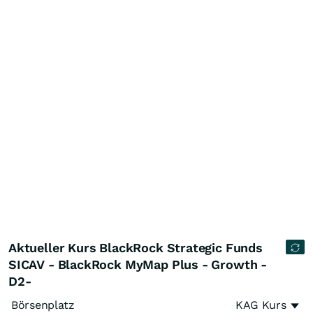
Aktueller Kurs BlackRock Strategic Funds
SICAV - BlackRock MyMap Plus - Growth -
D2-
Börsenplatz
KAG Kurs