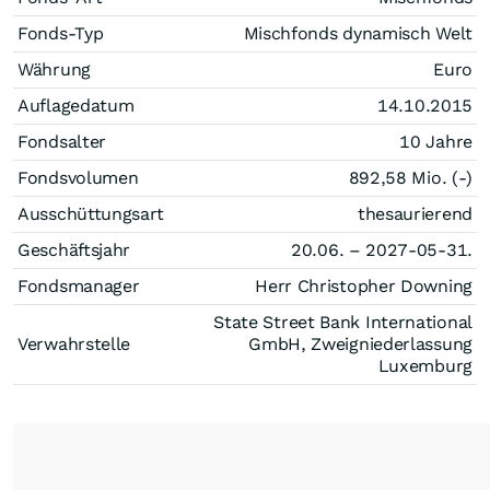
Fonds-Typ
Mischfonds dynamisch Welt
Währung
Euro
Auflagedatum
14.10.2015
Fondsalter
10 Jahre
Fondsvolumen
892,58 Mio. (-)
Ausschüttungsart
thesaurierend
Geschäftsjahr
20.06. – 2027-05-31.
Fondsmanager
Herr Christopher Downing
State Street Bank International
Verwahrstelle
GmbH, Zweigniederlassung
Luxemburg