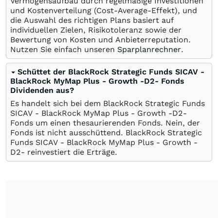
Vermögensaufbau durch regelmäßige Investitionen
und Kostenverteilung (Cost-Average-Effekt), und
die Auswahl des richtigen Plans basiert auf
individuellen Zielen, Risikotoleranz sowie der
Bewertung von Kosten und Anbieterreputation.
Nutzen Sie einfach unseren
Sparplanrechner
.
Schüttet der BlackRock Strategic Funds SICAV -
BlackRock MyMap Plus - Growth -D2- Fonds
Dividenden aus?
Es handelt sich bei dem BlackRock Strategic Funds
SICAV - BlackRock MyMap Plus - Growth -D2-
Fonds um einen thesaurierenden Fonds. Nein, der
Fonds ist nicht ausschüttend. BlackRock Strategic
Funds SICAV - BlackRock MyMap Plus - Growth -
D2- reinvestiert die Erträge.