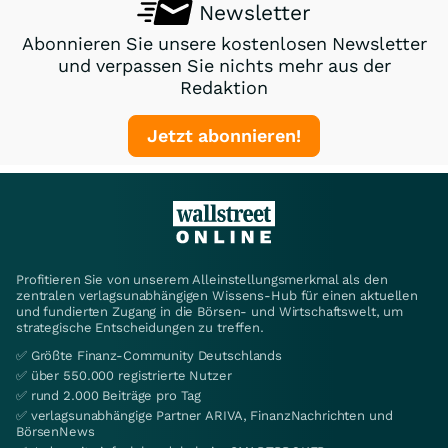
Newsletter
Abonnieren Sie unsere kostenlosen Newsletter
und verpassen Sie nichts mehr aus der
Redaktion
Jetzt abonnieren!
Profitieren Sie von unserem Alleinstellungsmerkmal als den
zentralen verlagsunabhängigen Wissens-Hub für einen aktuellen
und fundierten Zugang in die Börsen- und Wirtschaftswelt, um
strategische Entscheidungen zu treffen.
✅ Größte Finanz-Community Deutschlands
✅ über 550.000 registrierte Nutzer
✅ rund 2.000 Beiträge pro Tag
✅ verlagsunabhängige Partner ARIVA, FinanzNachrichten und
BörsenNews