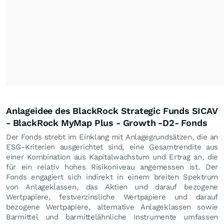
Anlageidee des BlackRock Strategic Funds SICAV
- BlackRock MyMap Plus - Growth -D2- Fonds
Der Fonds strebt im Einklang mit Anlagegrundsätzen, die an
ESG-Kriterien ausgerichtet sind, eine Gesamtrendite aus
einer Kombination aus Kapitalwachstum und Ertrag an, die
für ein relativ hohes Risikoniveau angemessen ist. Der
Fonds engagiert sich indirekt in einem breiten Spektrum
von Anlageklassen, das Aktien und darauf bezogene
Wertpapiere, festverzinsliche Wertpapiere und darauf
bezogene Wertpapiere, alternative Anlageklassen sowie
Barmittel und barmittelähnliche Instrumente umfassen