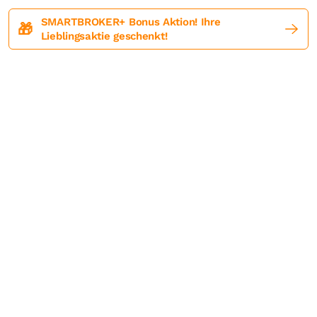
SMARTBROKER+ Bonus Aktion! Ihre
🎁
Lieblingsaktie geschenkt!