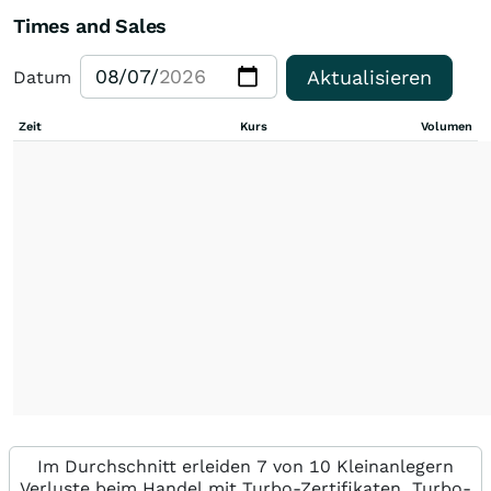
Times and Sales
Aktualisieren
Datum
Zeit
Kurs
Volumen
Im Durchschnitt erleiden 7 von 10 Kleinanlegern
Verluste beim Handel mit Turbo-Zertifikaten. Turbo-