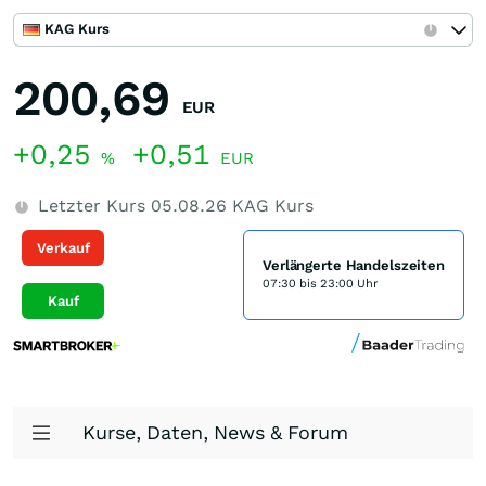
KAG Kurs
200,69
EUR
+0,25
+0,51
%
EUR
Letzter Kurs
05.08.26
KAG Kurs
Verkauf
Verlängerte Handelszeiten
07:30 bis 23:00 Uhr
Kauf
Kurse, Daten, News & Forum