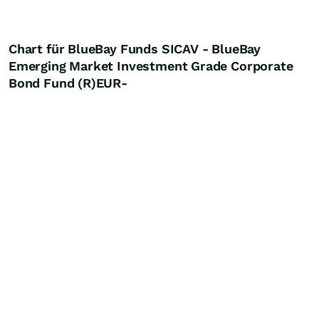
Chart für BlueBay Funds SICAV - BlueBay
Emerging Market Investment Grade Corporate
Bond Fund (R)EUR-