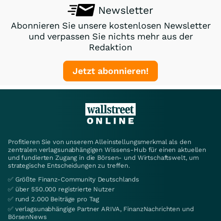
Newsletter
Abonnieren Sie unsere kostenlosen Newsletter
und verpassen Sie nichts mehr aus der
Redaktion
Jetzt abonnieren!
Profitieren Sie von unserem Alleinstellungsmerkmal als den
zentralen verlagsunabhängigen Wissens-Hub für einen aktuellen
und fundierten Zugang in die Börsen- und Wirtschaftswelt, um
strategische Entscheidungen zu treffen.
✅ Größte Finanz-Community Deutschlands
✅ über 550.000 registrierte Nutzer
✅ rund 2.000 Beiträge pro Tag
✅ verlagsunabhängige Partner ARIVA, FinanzNachrichten und
BörsenNews