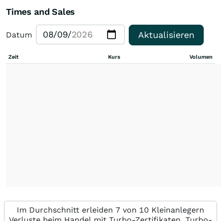
Times and Sales
Aktualisieren
Datum
Zeit
Kurs
Volumen
Im Durchschnitt erleiden 7 von 10 Kleinanlegern
Verluste beim Handel mit Turbo-Zertifikaten. Turbo-