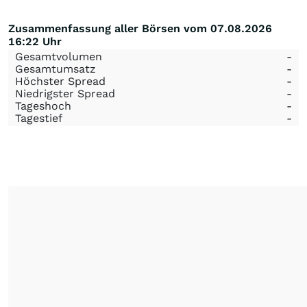
Zusammenfassung aller Börsen vom 07.08.2026
16:22 Uhr
Gesamtvolumen
-
Gesamtumsatz
-
Höchster Spread
-
Niedrigster Spread
-
Tageshoch
-
Tagestief
-