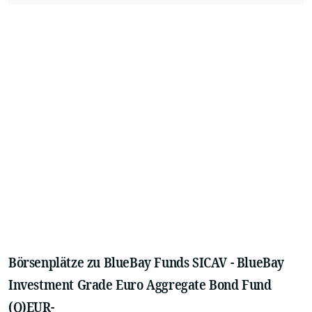
Börsenplätze zu BlueBay Funds SICAV - BlueBay
Investment Grade Euro Aggregate Bond Fund
(Q)EUR-