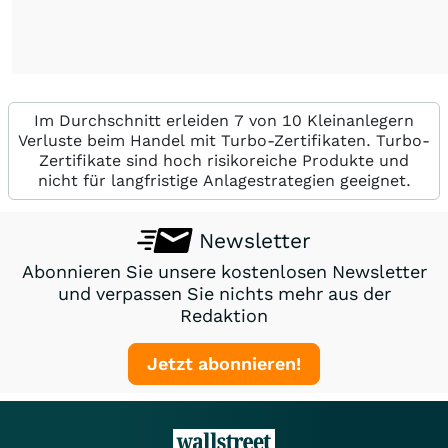
Im Durchschnitt erleiden 7 von 10 Kleinanlegern
Verluste beim Handel mit Turbo-Zertifikaten. Turbo-
Zertifikate sind hoch risikoreiche Produkte und
nicht für langfristige Anlagestrategien geeignet.
Newsletter
Abonnieren Sie unsere kostenlosen Newsletter
und verpassen Sie nichts mehr aus der
Redaktion
Jetzt abonnieren!