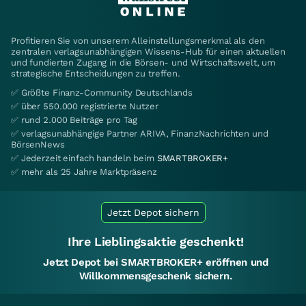
Profitieren Sie von unserem Alleinstellungsmerkmal als den
zentralen verlagsunabhängigen Wissens-Hub für einen aktuellen
und fundierten Zugang in die Börsen- und Wirtschaftswelt, um
strategische Entscheidungen zu treffen.
✅ Größte Finanz-Community Deutschlands
✅ über 550.000 registrierte Nutzer
✅ rund 2.000 Beiträge pro Tag
✅ verlagsunabhängige Partner ARIVA, FinanzNachrichten und
BörsenNews
✅ Jederzeit einfach handeln beim
SMARTBROKER+
✅ mehr als 25 Jahre Marktpräsenz
Jetzt Depot sichern
Ihre Lieblingsaktie geschenkt!
Jetzt Depot bei SMARTBROKER+ eröffnen und
Willkommensgeschenk sichern.