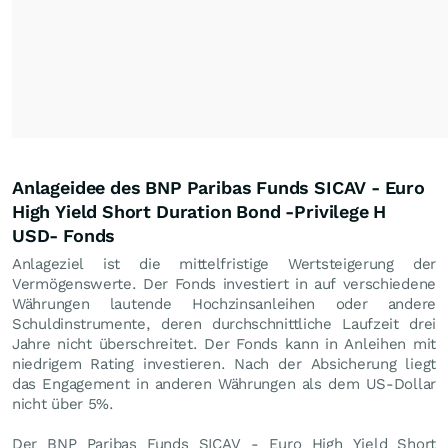
Anlageidee des BNP Paribas Funds SICAV - Euro
High Yield Short Duration Bond -Privilege H
USD- Fonds
Anlageziel ist die mittelfristige Wertsteigerung der
Vermögenswerte. Der Fonds investiert in auf verschiedene
Währungen lautende Hochzinsanleihen oder andere
Schuldinstrumente, deren durchschnittliche Laufzeit drei
Jahre nicht überschreitet. Der Fonds kann in Anleihen mit
niedrigem Rating investieren. Nach der Absicherung liegt
das Engagement in anderen Währungen als dem US-Dollar
nicht über 5%.
Der BNP Paribas Funds SICAV - Euro High Yield Short