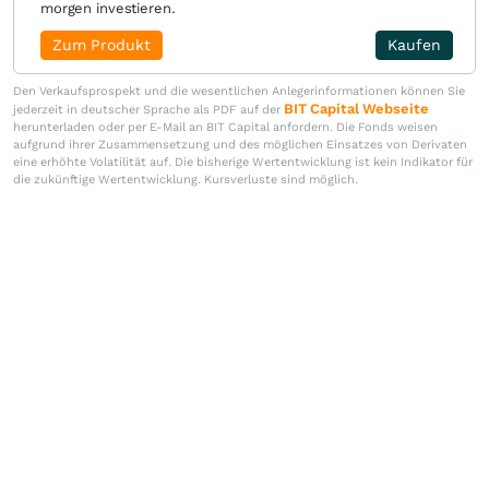
morgen investieren.
Zum Produkt
Kaufen
Den Verkaufsprospekt und die wesentlichen Anlegerinformationen können Sie
BIT Capital Webseite
jederzeit in deutscher Sprache als PDF auf der
herunterladen oder per E-Mail an BIT Capital anfordern. Die Fonds weisen
aufgrund ihrer Zusammensetzung und des möglichen Einsatzes von Derivaten
eine erhöhte Volatilität auf. Die bisherige Wertentwicklung ist kein Indikator für
die zukünftige Wertentwicklung. Kursverluste sind möglich.