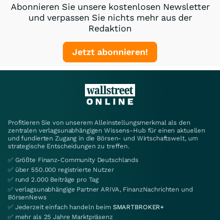
Abonnieren Sie unsere kostenlosen Newsletter
und verpassen Sie nichts mehr aus der
Redaktion
Jetzt abonnieren!
Profitieren Sie von unserem Alleinstellungsmerkmal als den
zentralen verlagsunabhängigen Wissens-Hub für einen aktuellen
und fundierten Zugang in die Börsen- und Wirtschaftswelt, um
strategische Entscheidungen zu treffen.
✅ Größte Finanz-Community Deutschlands
✅ über 550.000 registrierte Nutzer
✅ rund 2.000 Beiträge pro Tag
✅ verlagsunabhängige Partner ARIVA, FinanzNachrichten und
BörsenNews
✅ Jederzeit einfach handeln beim
SMARTBROKER+
✅ mehr als 25 Jahre Marktpräsenz