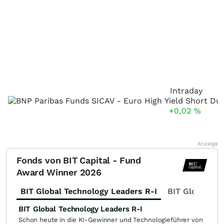
Intraday
+0,02
%
Anzeige
Fonds von BIT Capital - Fund
Award Winner 2026
BIT Global Technology Leaders R-I
BIT Global Fi
BIT Global Technology Leaders R-I
Schon heute in die KI-Gewinner und Technologieführer von