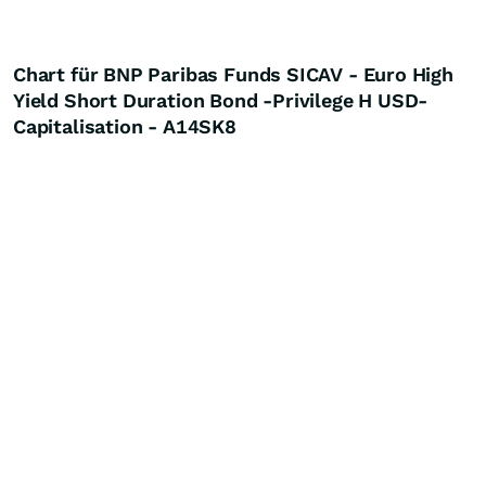
Chart für BNP Paribas Funds SICAV - Euro High
Yield Short Duration Bond -Privilege H USD-
Capitalisation - A14SK8