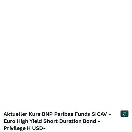
Aktueller Kurs BNP Paribas Funds SICAV -
Euro High Yield Short Duration Bond -
Privilege H USD-