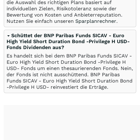
die Auswahl des richtigen Plans basiert auf
individuellen Zielen, Risikotoleranz sowie der
Bewertung von Kosten und Anbieterreputation.
Nutzen Sie einfach unseren
Sparplanrechner
.
Schüttet der BNP Paribas Funds SICAV - Euro
High Yield Short Duration Bond -Privilege H USD-
Fonds Dividenden aus?
Es handelt sich bei dem BNP Paribas Funds SICAV -
Euro High Yield Short Duration Bond -Privilege H
USD- Fonds um einen thesaurierenden Fonds. Nein,
der Fonds ist nicht ausschüttend. BNP Paribas
Funds SICAV - Euro High Yield Short Duration Bond
-Privilege H USD- reinvestiert die Erträge.