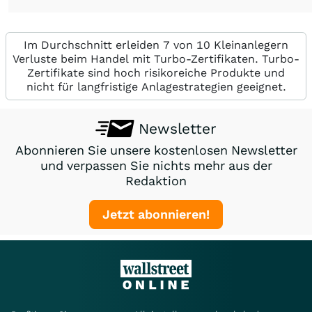
Im Durchschnitt erleiden 7 von 10 Kleinanlegern
Verluste beim Handel mit Turbo-Zertifikaten. Turbo-
Zertifikate sind hoch risikoreiche Produkte und
nicht für langfristige Anlagestrategien geeignet.
Newsletter
Abonnieren Sie unsere kostenlosen Newsletter
und verpassen Sie nichts mehr aus der
Redaktion
Jetzt abonnieren!