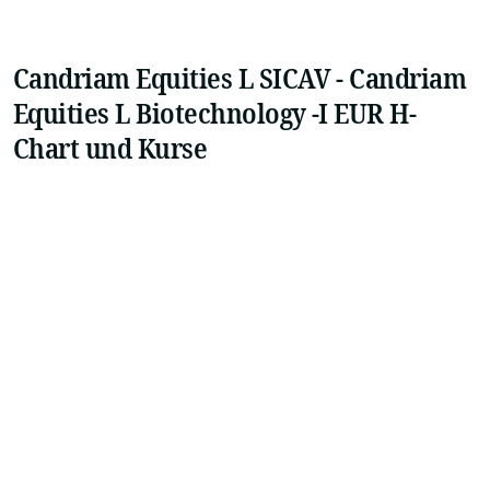
Candriam Equities L SICAV - Candriam
Equities L Biotechnology -I EUR H-
Chart und Kurse