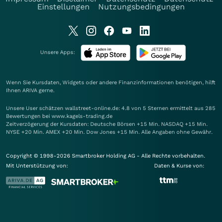
Einstellungen
Nutzungsbedingungen
Unsere Apps:
Wenn Sie Kursdaten, Widgets oder andere Finanzinformationen benötigen, hilft
Ihnen
ARIVA
gerne.
Unsere User schätzen wallstreet-online.de: 4.8 von 5 Sternen ermittelt aus 285
Bewertungen bei www.kagels-trading.de
Zeitverzögerung der Kursdaten: Deutsche Börsen +15 Min. NASDAQ +15 Min.
NYSE +20 Min. AMEX +20 Min. Dow Jones +15 Min. Alle Angaben ohne Gewähr.
Copyright © 1998-2026 Smartbroker Holding AG - Alle Rechte vorbehalten.
Mit Unterstützung von:
Daten & Kurse von: