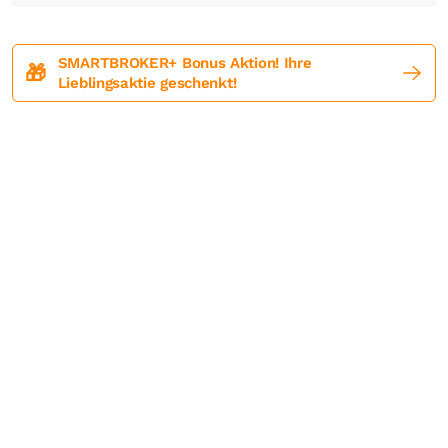
SMARTBROKER+ Bonus Aktion! Ihre
🎁
Lieblingsaktie geschenkt!