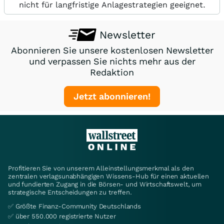
nicht für langfristige Anlagestrategien geeignet.
Newsletter
Abonnieren Sie unsere kostenlosen Newsletter
und verpassen Sie nichts mehr aus der
Redaktion
Jetzt abonnieren!
Profitieren Sie von unserem Alleinstellungsmerkmal als den
zentralen verlagsunabhängigen Wissens-Hub für einen aktuellen
und fundierten Zugang in die Börsen- und Wirtschaftswelt, um
strategische Entscheidungen zu treffen.
✅ Größte Finanz-Community Deutschlands
✅ über 550.000 registrierte Nutzer