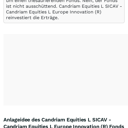
um einen thesaurierenden Fonds. Nein, der Fonds
ist nicht ausschüttend. Candriam Equities L SICAV -
Candriam Equities L Europe Innovation (R)
reinvestiert die Erträge.
Anlageidee des Candriam Equities L SICAV -
Candriam Equities L Europe Innovation (R) Fonds