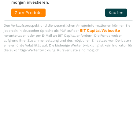
morgen investieren.
Zum Produkt
Kaufen
Den Verkaufsprospekt und die wesentlichen Anlegerinformationen können Sie
BIT Capital Webseite
jederzeit in deutscher Sprache als PDF auf der
herunterladen oder per E-Mail an BIT Capital anfordern. Die Fonds weisen
aufgrund ihrer Zusammensetzung und des möglichen Einsatzes von Derivaten
eine erhöhte Volatilität auf. Die bisherige Wertentwicklung ist kein Indikator für
die zukünftige Wertentwicklung. Kursverluste sind möglich.