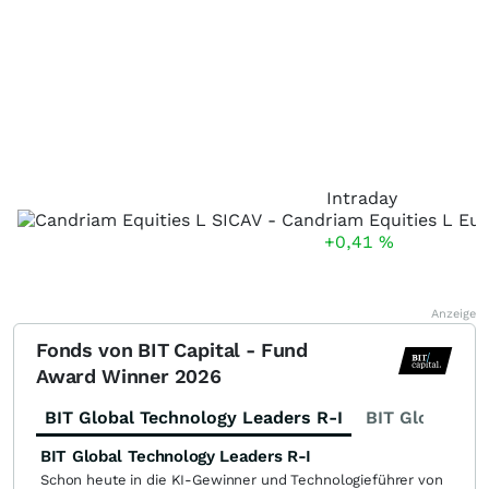
Intraday
+0,41
%
Anzeige
Fonds von BIT Capital - Fund
Award Winner 2026
BIT Global Technology Leaders R-I
BIT Global Fi
BIT Global Technology Leaders R-I
Schon heute in die KI-Gewinner und Technologieführer von