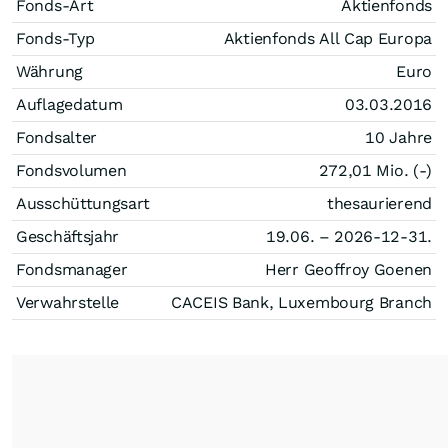
Fonds-Art
Aktienfonds
Fonds-Typ
Aktienfonds All Cap Europa
Währung
Euro
Auflagedatum
03.03.2016
Fondsalter
10 Jahre
Fondsvolumen
272,01 Mio. (-)
Ausschüttungsart
thesaurierend
Geschäftsjahr
19.06. – 2026-12-31.
Fondsmanager
Herr Geoffroy Goenen
Verwahrstelle
CACEIS Bank, Luxembourg Branch