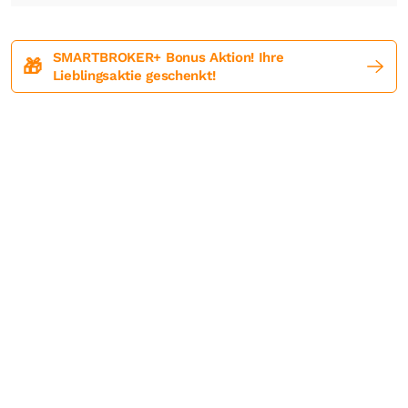
SMARTBROKER+ Bonus Aktion! Ihre
🎁
Lieblingsaktie geschenkt!