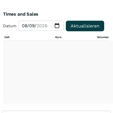
Times and Sales
Aktualisieren
Datum
Zeit
Kurs
Volumen