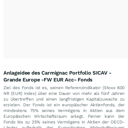
Anlageidee des Carmignac Portfolio SICAV -
Grande Europe -FW EUR Acc- Fonds
Ziel des Fonds ist es, seinen Referenzindikator (Stoxx 600
NR (EUR) Index) über eine Dauer von mehr als fünf Jahren
zu übertreffen und einen langfristigen Kapitalzuwachs zu
erzielen. Der Fonds ist ein europäischer Aktienfonds, der
mindestens 75% seines Vermögens in Aktien aus dem
Europäischen Wirtschaftsraum anlegt. Ferner kann der
Fonds bis zu 25% seines Vermögens in Aktien der OECD-
Länder außerhalb des Europäischen Wirtschaftsraums