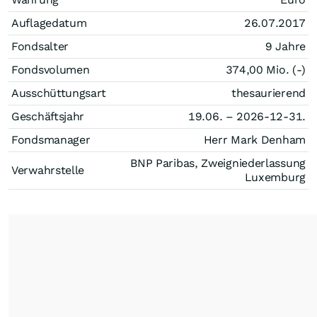
Auflagedatum
26.07.2017
Fondsalter
9 Jahre
Fondsvolumen
374,00 Mio. (-)
Ausschüttungsart
thesaurierend
Geschäftsjahr
19.06. – 2026-12-31.
Fondsmanager
Herr Mark Denham
BNP Paribas, Zweigniederlassung
Verwahrstelle
Luxemburg