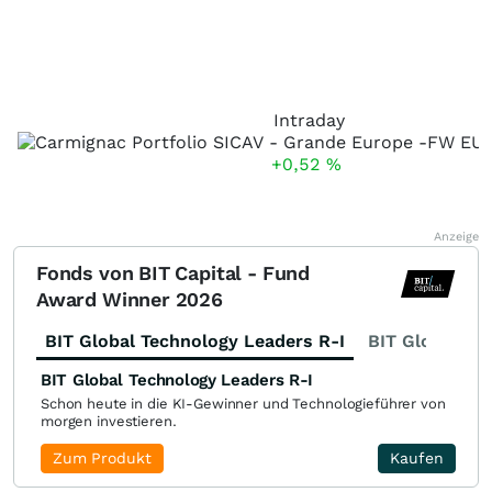
Intraday
+0,52
%
Anzeige
Fonds von BIT Capital - Fund
Award Winner 2026
BIT Global Technology Leaders R-I
BIT Global Fi
BIT Global Technology Leaders R-I
Schon heute in die KI-Gewinner und Technologieführer von
morgen investieren.
Zum Produkt
Kaufen