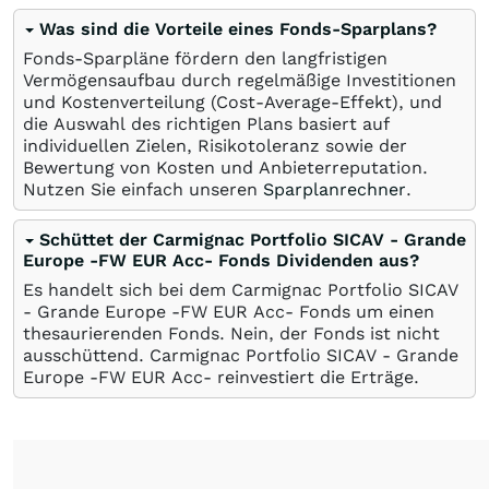
Was sind die Vorteile eines Fonds-Sparplans?
Fonds-Sparpläne fördern den langfristigen
Vermögensaufbau durch regelmäßige Investitionen
und Kostenverteilung (Cost-Average-Effekt), und
die Auswahl des richtigen Plans basiert auf
individuellen Zielen, Risikotoleranz sowie der
Bewertung von Kosten und Anbieterreputation.
Nutzen Sie einfach unseren
Sparplanrechner
.
Schüttet der Carmignac Portfolio SICAV - Grande
Europe -FW EUR Acc- Fonds Dividenden aus?
Es handelt sich bei dem Carmignac Portfolio SICAV
- Grande Europe -FW EUR Acc- Fonds um einen
thesaurierenden Fonds. Nein, der Fonds ist nicht
ausschüttend. Carmignac Portfolio SICAV - Grande
Europe -FW EUR Acc- reinvestiert die Erträge.