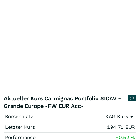
Aktueller Kurs Carmignac Portfolio SICAV -
Grande Europe -FW EUR Acc-
Börsenplatz
KAG Kurs
Letzter Kurs
194,71
EUR
Performance
+0,52
%