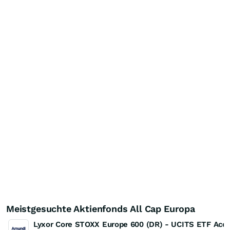
Meistgesuchte Aktienfonds All Cap Europa
Lyxor Core STOXX Europe 600 (DR) - UCITS ETF Acc