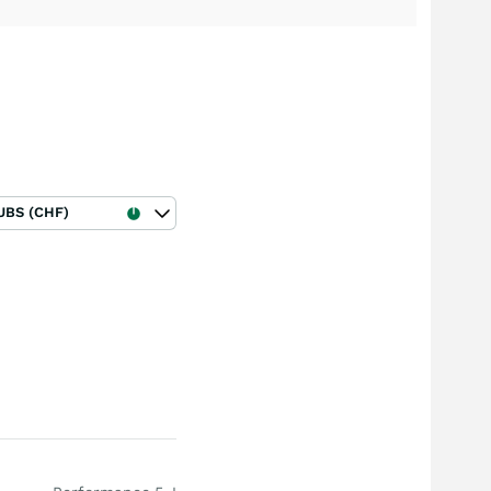
UBS (CHF)