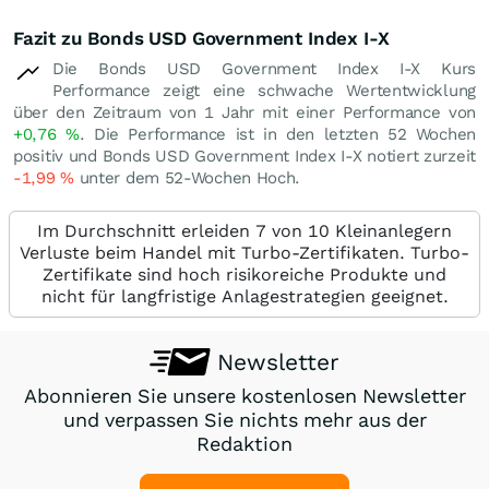
Fazit zu Bonds USD Government Index I-X
Die Bonds USD Government Index I-X Kurs
Performance zeigt eine schwache Wertentwicklung
über den Zeitraum von 1 Jahr mit einer Performance von
+0,76
%
. Die Performance ist in den letzten 52 Wochen
positiv und Bonds USD Government Index I-X notiert zurzeit
-1,99
%
unter dem 52-Wochen Hoch.
Im Durchschnitt erleiden 7 von 10 Kleinanlegern
Verluste beim Handel mit Turbo-Zertifikaten. Turbo-
Zertifikate sind hoch risikoreiche Produkte und
nicht für langfristige Anlagestrategien geeignet.
Newsletter
Abonnieren Sie unsere kostenlosen Newsletter
und verpassen Sie nichts mehr aus der
Redaktion