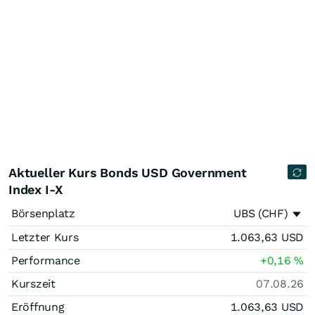
Aktueller Kurs Bonds USD Government
Index I-X
Börsenplatz
UBS (CHF)
Letzter Kurs
1.063,63
USD
Performance
+0,16
%
Kurszeit
07.08.26
Eröffnung
1.063,63
USD