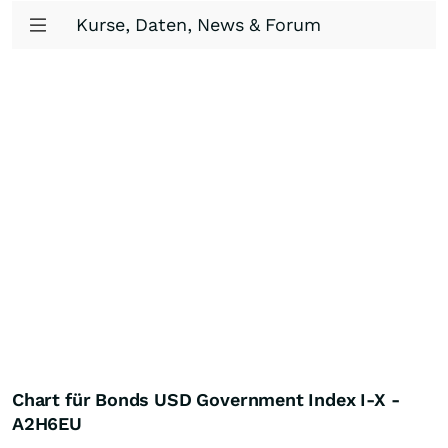
Kurse, Daten, News & Forum
Chart für Bonds USD Government Index I-X -
A2H6EU