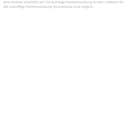
eine erhöhte Volatilität auf. Die bisherige Wertentwicklung ist kein Indikator für
die zukünftige Wertentwicklung. Kursverluste sind möglich.