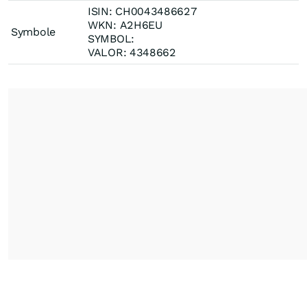
ISIN: CH0043486627
WKN: A2H6EU
Symbole
SYMBOL:
VALOR: 4348662