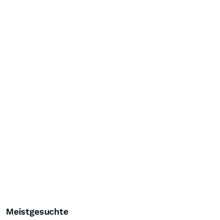
Meistgesuchte