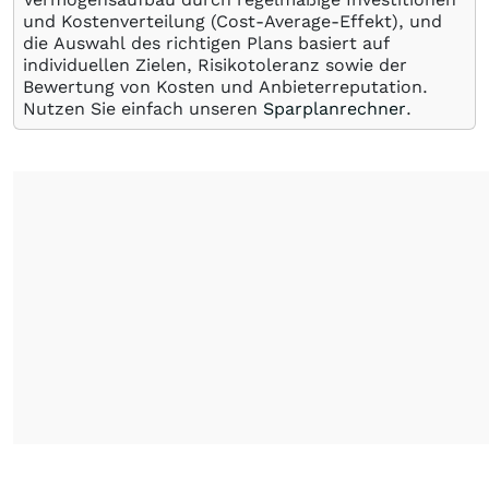
und Kostenverteilung (Cost-Average-Effekt), und
die Auswahl des richtigen Plans basiert auf
individuellen Zielen, Risikotoleranz sowie der
Bewertung von Kosten und Anbieterreputation.
Nutzen Sie einfach unseren
Sparplanrechner
.