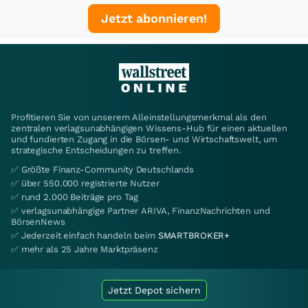
Jetzt abonnieren!
Profitieren Sie von unserem Alleinstellungsmerkmal als den
zentralen verlagsunabhängigen Wissens-Hub für einen aktuellen
und fundierten Zugang in die Börsen- und Wirtschaftswelt, um
strategische Entscheidungen zu treffen.
✅ Größte Finanz-Community Deutschlands
✅ über 550.000 registrierte Nutzer
✅ rund 2.000 Beiträge pro Tag
✅ verlagsunabhängige Partner ARIVA, FinanzNachrichten und
BörsenNews
✅ Jederzeit einfach handeln beim
SMARTBROKER+
✅ mehr als 25 Jahre Marktpräsenz
Jetzt Depot sichern