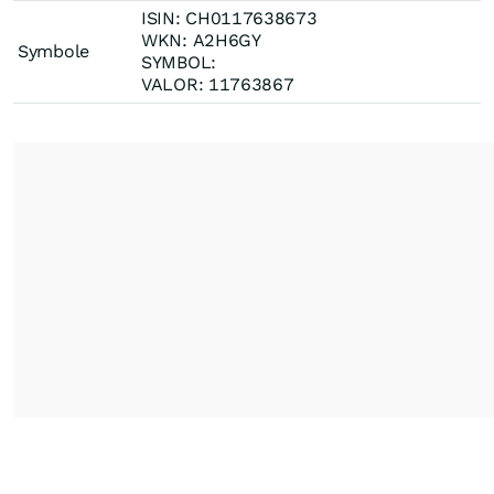
ISIN: CH0117638673
WKN: A2H6GY
Symbole
SYMBOL:
VALOR: 11763867