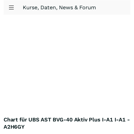
Kurse, Daten, News & Forum
Chart für UBS AST BVG-40 Aktiv Plus I-A1 I-A1 -
A2H6GY