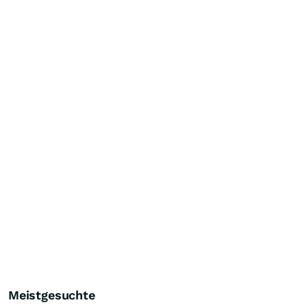
Meistgesuchte