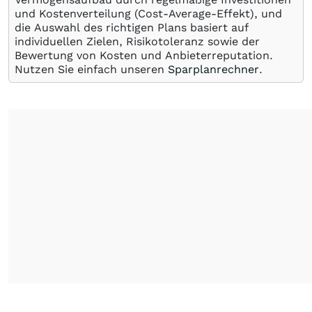
und Kostenverteilung (Cost-Average-Effekt), und
die Auswahl des richtigen Plans basiert auf
individuellen Zielen, Risikotoleranz sowie der
Bewertung von Kosten und Anbieterreputation.
Nutzen Sie einfach unseren
Sparplanrechner
.