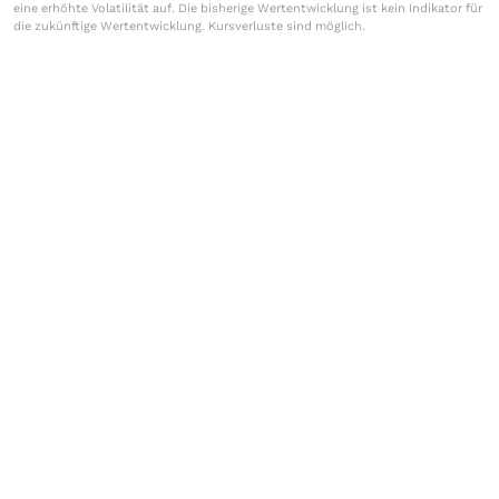
eine erhöhte Volatilität auf. Die bisherige Wertentwicklung ist kein Indikator für
die zukünftige Wertentwicklung. Kursverluste sind möglich.