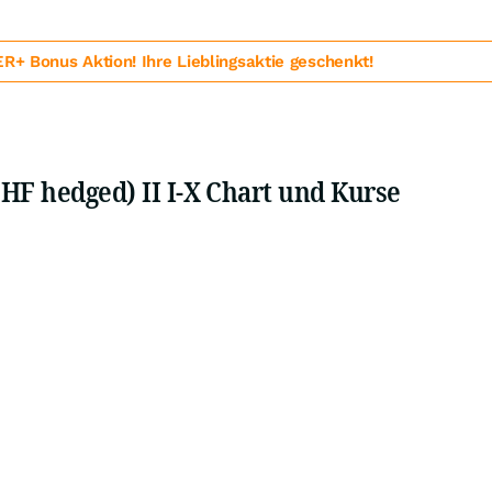
 Bonus Aktion! Ihre Lieblingsaktie geschenkt!
HF hedged) II I-X Chart und Kurse