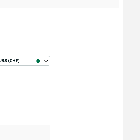
UBS (CHF)