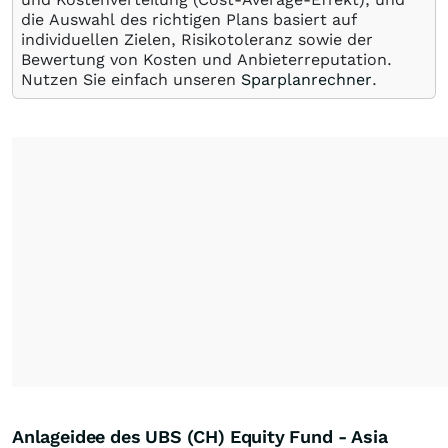
die Auswahl des richtigen Plans basiert auf
individuellen Zielen, Risikotoleranz sowie der
Bewertung von Kosten und Anbieterreputation.
Nutzen Sie einfach unseren
Sparplanrechner
.
Anlageidee des UBS (CH) Equity Fund - Asia