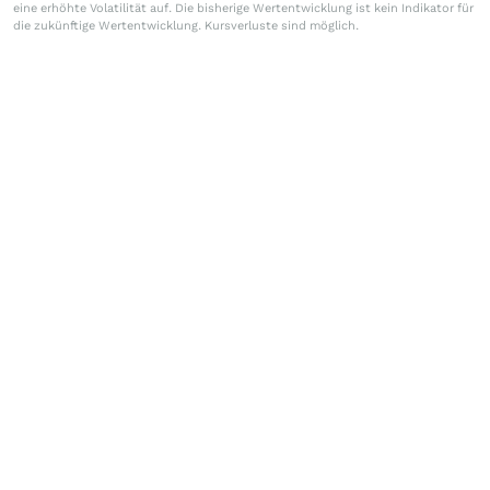
eine erhöhte Volatilität auf. Die bisherige Wertentwicklung ist kein Indikator für
die zukünftige Wertentwicklung. Kursverluste sind möglich.