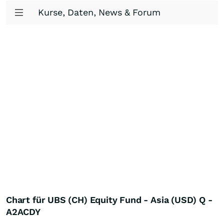
Kurse, Daten, News & Forum
Chart für UBS (CH) Equity Fund - Asia (USD) Q -
A2ACDY