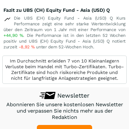
Fazit zu UBS (CH) Equity Fund - Asia (USD) Q
Die UBS (CH) Equity Fund - Asia (USD) Q Kurs
Performance zeigt eine sehr starke Wertentwicklung
über den Zeitraum von 1 Jahr mit einer Performance von
+44,90
%
. Die Performance ist in den letzten 52 Wochen
positiv und UBS (CH) Equity Fund - Asia (USD) Q notiert
zurzeit
-8,92
%
unter dem 52-Wochen Hoch.
Im Durchschnitt erleiden 7 von 10 Kleinanlegern
Verluste beim Handel mit Turbo-Zertifikaten. Turbo-
Zertifikate sind hoch risikoreiche Produkte und
nicht für langfristige Anlagestrategien geeignet.
Newsletter
Abonnieren Sie unsere kostenlosen Newsletter
und verpassen Sie nichts mehr aus der
Redaktion