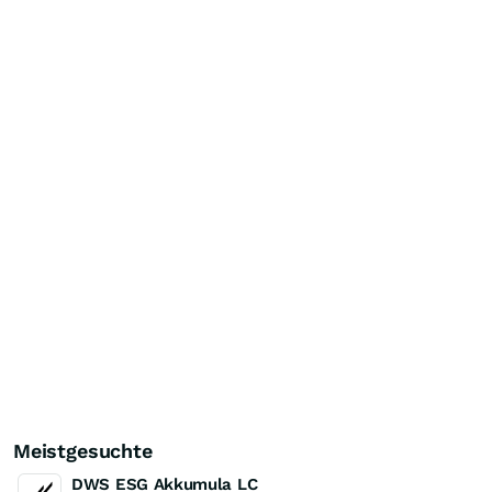
Meistgesuchte
DWS ESG Akkumula LC