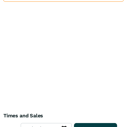
Times and Sales