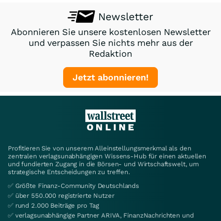
Newsletter
Abonnieren Sie unsere kostenlosen Newsletter
und verpassen Sie nichts mehr aus der
Redaktion
Jetzt abonnieren!
Profitieren Sie von unserem Alleinstellungsmerkmal als den
zentralen verlagsunabhängigen Wissens-Hub für einen aktuellen
und fundierten Zugang in die Börsen- und Wirtschaftswelt, um
strategische Entscheidungen zu treffen.
✅ Größte Finanz-Community Deutschlands
✅ über 550.000 registrierte Nutzer
✅ rund 2.000 Beiträge pro Tag
✅ verlagsunabhängige Partner ARIVA, FinanzNachrichten und