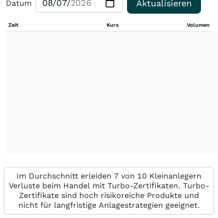
Aktualisieren
Datum
Zeit
Kurs
Volumen
Im Durchschnitt erleiden 7 von 10 Kleinanlegern
Verluste beim Handel mit Turbo-Zertifikaten. Turbo-
Zertifikate sind hoch risikoreiche Produkte und
nicht für langfristige Anlagestrategien geeignet.