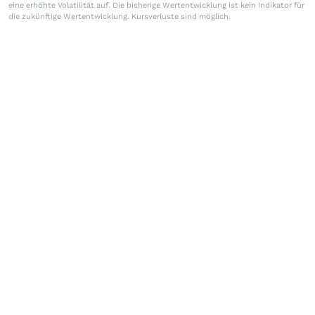
eine erhöhte Volatilität auf. Die bisherige Wertentwicklung ist kein Indikator für
die zukünftige Wertentwicklung. Kursverluste sind möglich.