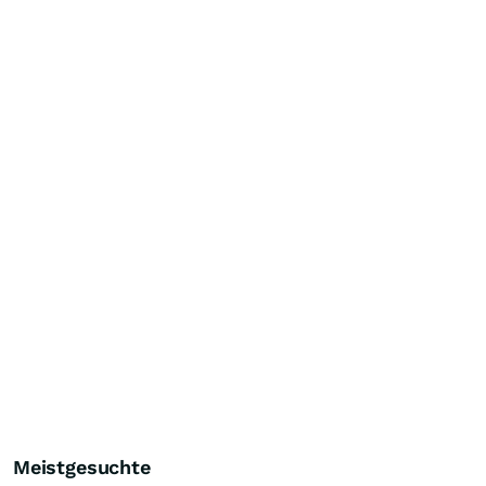
Meistgesuchte