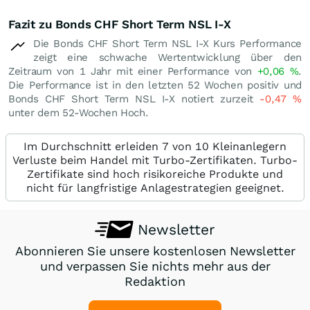
Fazit zu Bonds CHF Short Term NSL I-X
Die Bonds CHF Short Term NSL I-X Kurs Performance
zeigt eine schwache Wertentwicklung über den
Zeitraum von 1 Jahr mit einer Performance von
+0,06
%
.
Die Performance ist in den letzten 52 Wochen positiv und
Bonds CHF Short Term NSL I-X notiert zurzeit
-0,47
%
unter dem 52-Wochen Hoch.
Im Durchschnitt erleiden 7 von 10 Kleinanlegern
Verluste beim Handel mit Turbo-Zertifikaten. Turbo-
Zertifikate sind hoch risikoreiche Produkte und
nicht für langfristige Anlagestrategien geeignet.
Newsletter
Abonnieren Sie unsere kostenlosen Newsletter
und verpassen Sie nichts mehr aus der
Redaktion