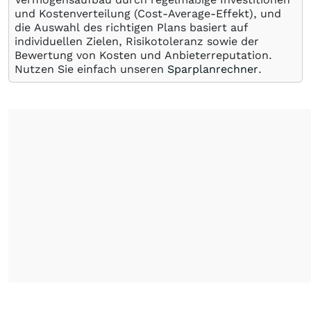
und Kostenverteilung (Cost-Average-Effekt), und
die Auswahl des richtigen Plans basiert auf
individuellen Zielen, Risikotoleranz sowie der
Bewertung von Kosten und Anbieterreputation.
Nutzen Sie einfach unseren
Sparplanrechner
.