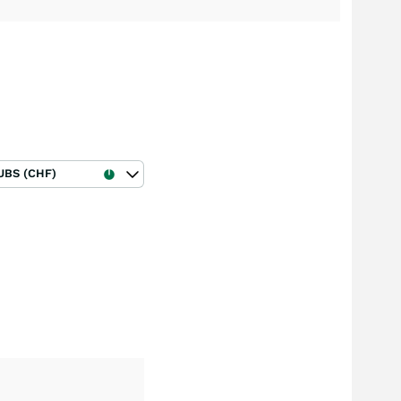
UBS (CHF)