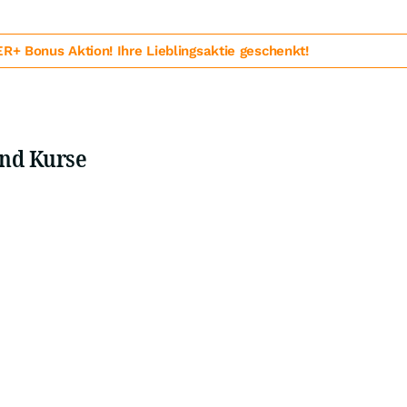
 Bonus Aktion! Ihre Lieblingsaktie geschenkt!
und Kurse