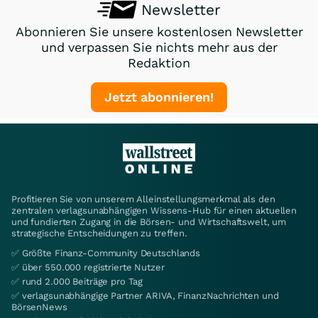
Newsletter
Abonnieren Sie unsere kostenlosen Newsletter
und verpassen Sie nichts mehr aus der
Redaktion
Jetzt abonnieren!
Profitieren Sie von unserem Alleinstellungsmerkmal als den
zentralen verlagsunabhängigen Wissens-Hub für einen aktuellen
und fundierten Zugang in die Börsen- und Wirtschaftswelt, um
strategische Entscheidungen zu treffen.
✅ Größte Finanz-Community Deutschlands
✅ über 550.000 registrierte Nutzer
✅ rund 2.000 Beiträge pro Tag
✅ verlagsunabhängige Partner ARIVA, FinanzNachrichten und
BörsenNews