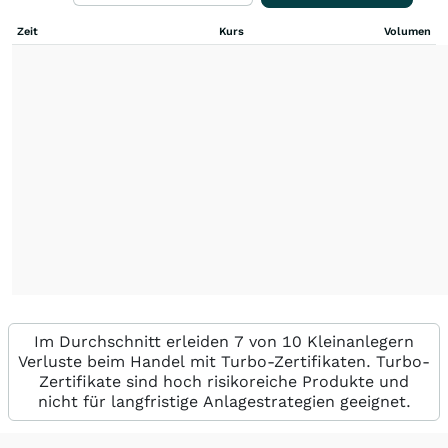
Zeit
Kurs
Volumen
Im Durchschnitt erleiden 7 von 10 Kleinanlegern
Verluste beim Handel mit Turbo-Zertifikaten. Turbo-
Zertifikate sind hoch risikoreiche Produkte und
nicht für langfristige Anlagestrategien geeignet.