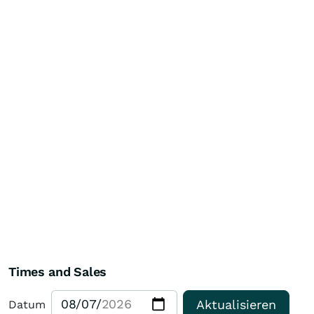
Times and Sales
Aktualisieren
Datum