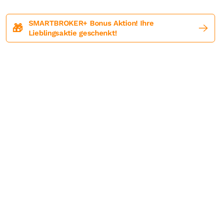
SMARTBROKER+ Bonus Aktion! Ihre
🎁
Lieblingsaktie geschenkt!