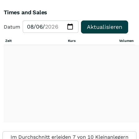
Times and Sales
Aktualisieren
Datum
Zeit
Kurs
Volumen
Im Durchschnitt erleiden 7 von 10 Kleinanlegern