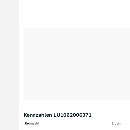
Kennzahlen LU1062006371
Kennzahl
1 Jahr