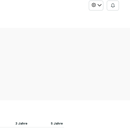
3 Jahre
5 Jahre