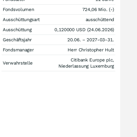
Fondsvolumen
724,06 Mio. (-)
Ausschüttungsart
ausschüttend
Ausschüttung
0,120000
USD
(24.06.2026)
Geschäftsjahr
20.06. – 2027-03-31.
Fondsmanager
Herr Christopher Hult
Citibank Europe plc,
Verwahrstelle
Niederlassung Luxemburg