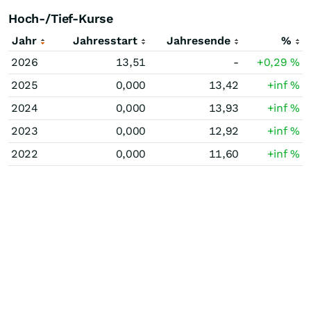
Hoch-/Tief-Kurse
Jahr
Jahresstart
Jahresende
%
2026
13,51
-
+0,29
%
2025
0,000
13,42
+inf
%
2024
0,000
13,93
+inf
%
2023
0,000
12,92
+inf
%
2022
0,000
11,60
+inf
%