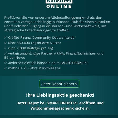
Profitieren Sie von unserem Alleinstellungsmerkmal als den
zentralen verlagsunabhängigen Wissens-Hub für einen aktuellen
und fundierten Zugang in die Börsen- und Wirtschaftswelt, um
strategische Entscheidungen zu treffen.
✅ Größte Finanz-Community Deutschlands
✅ über 550.000 registrierte Nutzer
✅ rund 2.000 Beiträge pro Tag
✅ verlagsunabhängige Partner ARIVA, FinanzNachrichten und
BörsenNews
✅ Jederzeit einfach handeln beim
SMARTBROKER+
✅ mehr als 25 Jahre Marktpräsenz
Jetzt Depot sichern
Ihre Lieblingsaktie geschenkt!
Jetzt Depot bei SMARTBROKER+ eröffnen und
Willkommensgeschenk sichern.