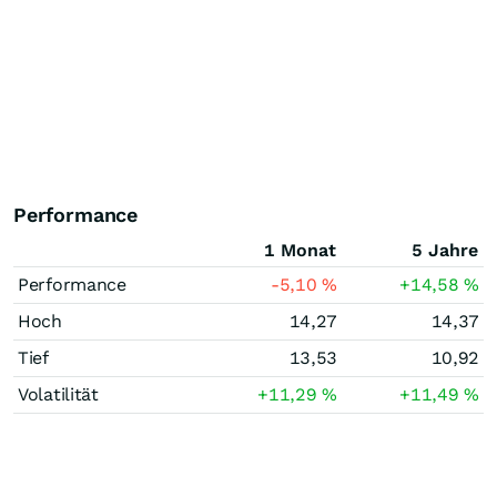
Performance
1 Monat
5 Jahre
Performance
-5,10
%
+14,58
%
Hoch
14,27
14,37
Tief
13,53
10,92
Volatilität
+11,29
%
+11,49
%