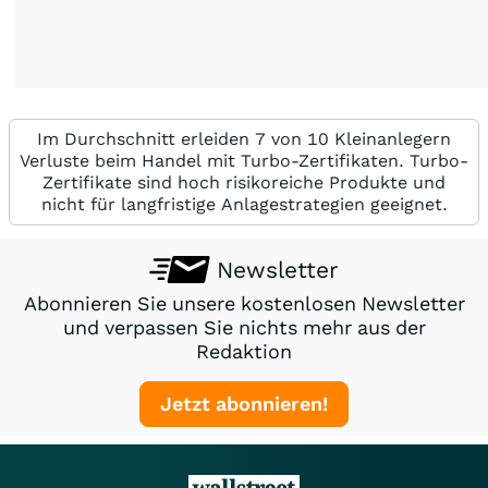
Im Durchschnitt erleiden 7 von 10 Kleinanlegern
Verluste beim Handel mit Turbo-Zertifikaten. Turbo-
Zertifikate sind hoch risikoreiche Produkte und
nicht für langfristige Anlagestrategien geeignet.
Newsletter
Abonnieren Sie unsere kostenlosen Newsletter
und verpassen Sie nichts mehr aus der
Redaktion
Jetzt abonnieren!