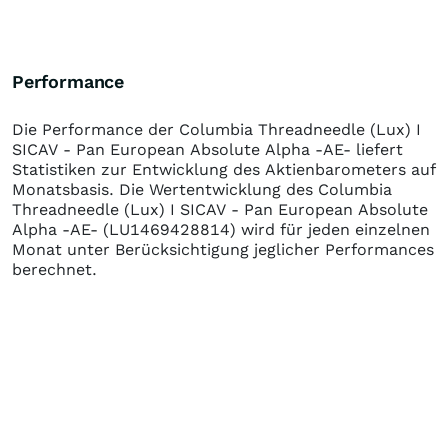
Performance
Die Performance der
Columbia Threadneedle (Lux) I
SICAV - Pan European Absolute Alpha -AE-
liefert
Statistiken zur Entwicklung des Aktienbarometers auf
Monatsbasis. Die Wertentwicklung des
Columbia
Threadneedle (Lux) I SICAV - Pan European Absolute
Alpha -AE-
(LU1469428814)
wird für jeden einzelnen
Monat unter Berücksichtigung jeglicher Performances
berechnet.