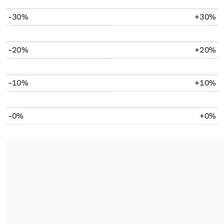
-30%
+30%
-20%
+20%
-10%
+10%
-0%
+0%