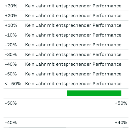
+30%
Kein Jahr mit entsprechender Performance
+20%
Kein Jahr mit entsprechender Performance
+10%
Kein Jahr mit entsprechender Performance
-10%
Kein Jahr mit entsprechender Performance
-20%
Kein Jahr mit entsprechender Performance
-30%
Kein Jahr mit entsprechender Performance
-40%
Kein Jahr mit entsprechender Performance
-50%
Kein Jahr mit entsprechender Performance
< -50%
Kein Jahr mit entsprechender Performance
-50%
+50%
-40%
+40%