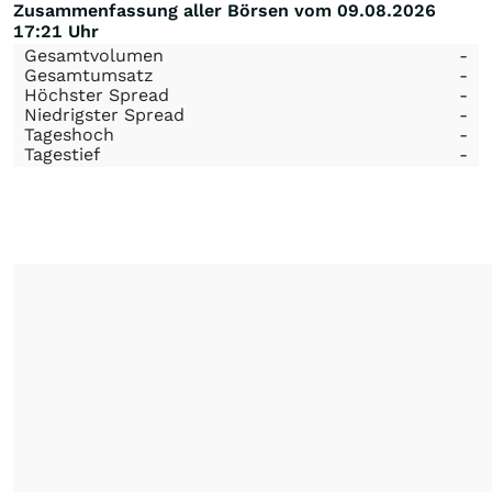
Zusammenfassung aller Börsen vom 09.08.2026
17:21 Uhr
Gesamtvolumen
-
Gesamtumsatz
-
Höchster Spread
-
Niedrigster Spread
-
Tageshoch
-
Tagestief
-