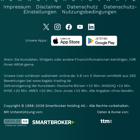
Impressum
Disclaimer
Datenschutz
Datenschutz-
Einstellungen
Nutzungsbedingungen
Unsere Apps:
Wenn Sie Kursdaten, Widgets oder andere Finanzinformationen benötigen, hilft
Ihnen
ARIVA
gerne.
Unsere User schätzen wallstreet-online.de: 4.8 von 5 Sternen ermittelt aus 285
Bewertungen bei www.kagels-trading.de
Zeitverzögerung der Kursdaten: Deutsche Börsen +15 Min. NASDAQ +15 Min.
NYSE +20 Min. AMEX +20 Min. Dow Jones +15 Min. Alle Angaben ohne Gewähr.
Copyright © 1998-2026 Smartbroker Holding AG - Alle Rechte vorbehalten.
Mit Unterstützung von:
Daten & Kurse von: