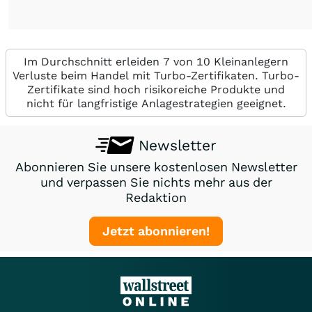
Im Durchschnitt erleiden 7 von 10 Kleinanlegern
Verluste beim Handel mit Turbo-Zertifikaten. Turbo-
Zertifikate sind hoch risikoreiche Produkte und
nicht für langfristige Anlagestrategien geeignet.
Newsletter
Abonnieren Sie unsere kostenlosen Newsletter
und verpassen Sie nichts mehr aus der
Redaktion
Jetzt abonnieren!