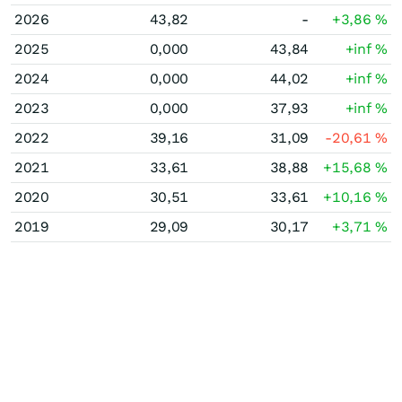
2026
43,82
-
+3,86
%
2025
0,000
43,84
+inf
%
2024
0,000
44,02
+inf
%
2023
0,000
37,93
+inf
%
2022
39,16
31,09
-20,61
%
2021
33,61
38,88
+15,68
%
2020
30,51
33,61
+10,16
%
2019
29,09
30,17
+3,71
%