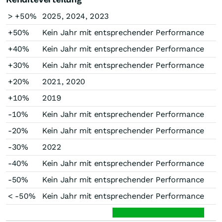
> +50%
2025, 2024, 2023
+50%
Kein Jahr mit entsprechender Performance
+40%
Kein Jahr mit entsprechender Performance
+30%
Kein Jahr mit entsprechender Performance
+20%
2021, 2020
+10%
2019
-10%
Kein Jahr mit entsprechender Performance
-20%
Kein Jahr mit entsprechender Performance
-30%
2022
-40%
Kein Jahr mit entsprechender Performance
-50%
Kein Jahr mit entsprechender Performance
< -50%
Kein Jahr mit entsprechender Performance