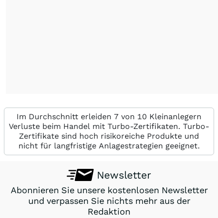
Im Durchschnitt erleiden 7 von 10 Kleinanlegern
Verluste beim Handel mit Turbo-Zertifikaten. Turbo-
Zertifikate sind hoch risikoreiche Produkte und
nicht für langfristige Anlagestrategien geeignet.
Newsletter
Abonnieren Sie unsere kostenlosen Newsletter
und verpassen Sie nichts mehr aus der
Redaktion