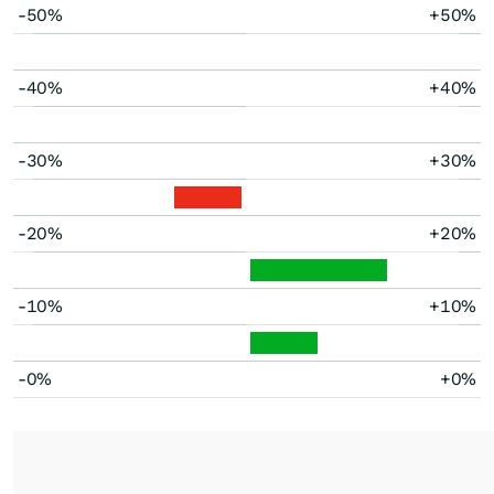
-50%
+50%
-40%
+40%
-30%
+30%
-20%
+20%
-10%
+10%
-0%
+0%