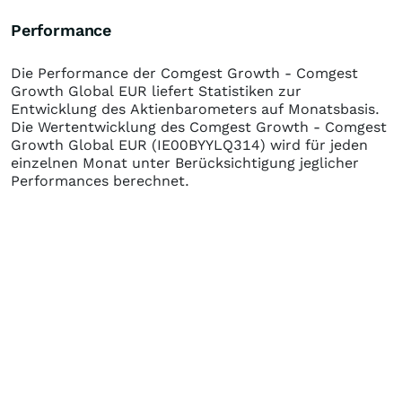
Performance
Die Performance der
Comgest Growth - Comgest
Growth Global EUR
liefert Statistiken zur
Entwicklung des Aktienbarometers auf Monatsbasis.
Die Wertentwicklung des
Comgest Growth - Comgest
Growth Global EUR
(IE00BYYLQ314)
wird für jeden
einzelnen Monat unter Berücksichtigung jeglicher
Performances berechnet.