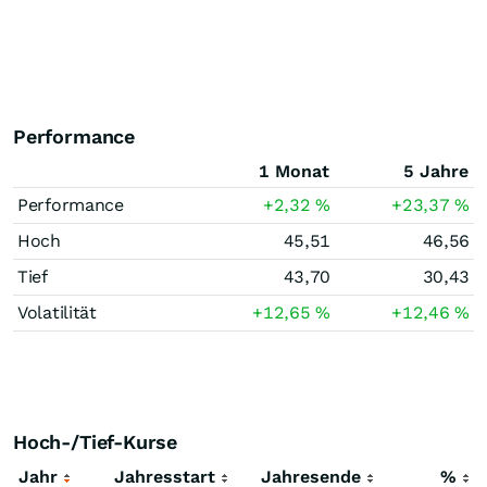
Performance
1 Monat
5 Jahre
Performance
+2,32
%
+23,37
%
Hoch
45,51
46,56
Tief
43,70
30,43
Volatilität
+12,65
%
+12,46
%
Hoch-/Tief-Kurse
Jahr
Jahresstart
Jahresende
%