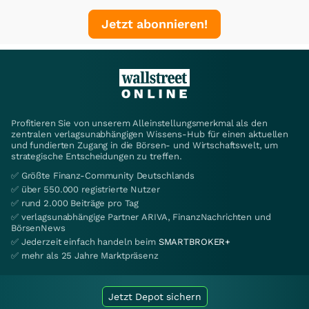
Jetzt abonnieren!
Profitieren Sie von unserem Alleinstellungsmerkmal als den
zentralen verlagsunabhängigen Wissens-Hub für einen aktuellen
und fundierten Zugang in die Börsen- und Wirtschaftswelt, um
strategische Entscheidungen zu treffen.
✅ Größte Finanz-Community Deutschlands
✅ über 550.000 registrierte Nutzer
✅ rund 2.000 Beiträge pro Tag
✅ verlagsunabhängige Partner ARIVA, FinanzNachrichten und
BörsenNews
✅ Jederzeit einfach handeln beim
SMARTBROKER+
✅ mehr als 25 Jahre Marktpräsenz
Jetzt Depot sichern