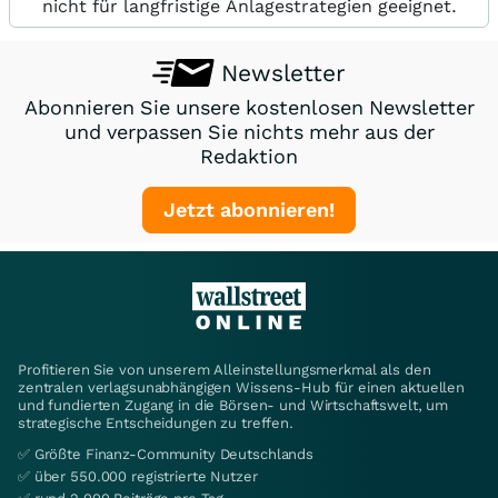
nicht für langfristige Anlagestrategien geeignet.
Newsletter
Abonnieren Sie unsere kostenlosen Newsletter
und verpassen Sie nichts mehr aus der
Redaktion
Jetzt abonnieren!
Profitieren Sie von unserem Alleinstellungsmerkmal als den
zentralen verlagsunabhängigen Wissens-Hub für einen aktuellen
und fundierten Zugang in die Börsen- und Wirtschaftswelt, um
strategische Entscheidungen zu treffen.
✅ Größte Finanz-Community Deutschlands
✅ über 550.000 registrierte Nutzer