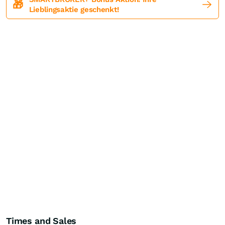
🎁
Lieblingsaktie geschenkt!
Times and Sales