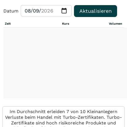
Aktualisieren
Datum
Zeit
Kurs
Volumen
Im Durchschnitt erleiden 7 von 10 Kleinanlegern
Verluste beim Handel mit Turbo-Zertifikaten. Turbo-
Zertifikate sind hoch risikoreiche Produkte und