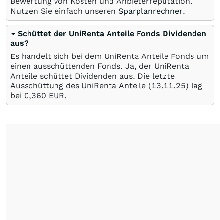
Bewertung von Kosten und Anbieterreputation.
Nutzen Sie einfach unseren
Sparplanrechner
.
Schüttet der UniRenta Anteile Fonds Dividenden
aus?
Es handelt sich bei dem UniRenta Anteile Fonds um
einen ausschüttenden Fonds. Ja, der UniRenta
Anteile schüttet Dividenden aus. Die letzte
Ausschüttung des UniRenta Anteile (
13.11.25
) lag
bei 0,360
EUR
.