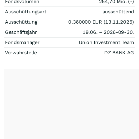
Fondsvolumen
254,70 Mio. (-)
Ausschüttungsart
ausschüttend
Ausschüttung
0,360000
EUR
(13.11.2025)
Geschäftsjahr
19.06. – 2026-09-30.
Fondsmanager
Union Investment Team
Verwahrstelle
DZ BANK AG