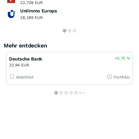
22,738 EUR
UniImmo Europa
38,189 EUR
Mehr entdecken
+0,70
%
Deutsche Bank
32,94 EUR
Watchlist
Portfolio