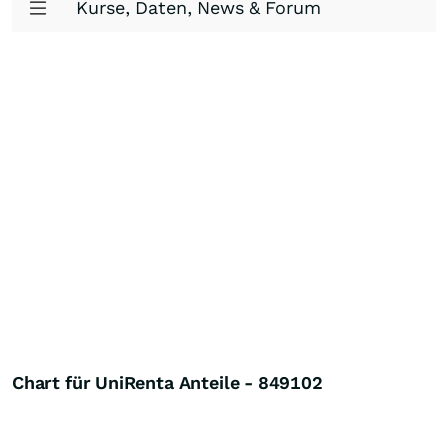
Kurse, Daten, News & Forum
Chart für UniRenta Anteile - 849102