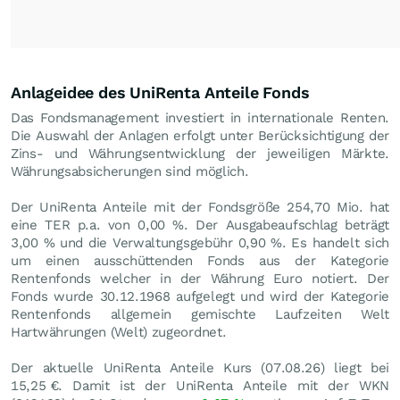
Anlageidee des UniRenta Anteile Fonds
Das Fondsmanagement investiert in internationale Renten.
Die Auswahl der Anlagen erfolgt unter Berücksichtigung der
Zins- und Währungsentwicklung der jeweiligen Märkte.
Währungsabsicherungen sind möglich.
Der UniRenta Anteile mit der Fondsgröße 254,70 Mio. hat
eine TER p.a. von 0,00 %. Der Ausgabeaufschlag beträgt
3,00 % und die Verwaltungsgebühr 0,90 %. Es handelt sich
um einen ausschüttenden Fonds aus der Kategorie
Rentenfonds welcher in der Währung Euro notiert. Der
Fonds wurde 30.12.1968 aufgelegt und wird der Kategorie
Rentenfonds allgemein gemischte Laufzeiten Welt
Hartwährungen (Welt) zugeordnet.
Der aktuelle UniRenta Anteile Kurs (
07.08.26
) liegt bei
15,25
€
. Damit ist der UniRenta Anteile mit der WKN