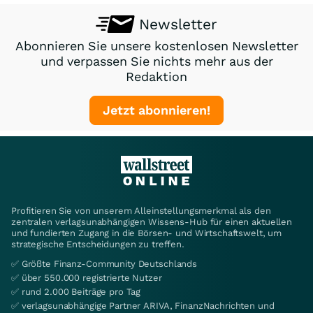
Newsletter
Abonnieren Sie unsere kostenlosen Newsletter
und verpassen Sie nichts mehr aus der
Redaktion
Jetzt abonnieren!
Profitieren Sie von unserem Alleinstellungsmerkmal als den
zentralen verlagsunabhängigen Wissens-Hub für einen aktuellen
und fundierten Zugang in die Börsen- und Wirtschaftswelt, um
strategische Entscheidungen zu treffen.
✅ Größte Finanz-Community Deutschlands
✅ über 550.000 registrierte Nutzer
✅ rund 2.000 Beiträge pro Tag
✅ verlagsunabhängige Partner ARIVA, FinanzNachrichten und