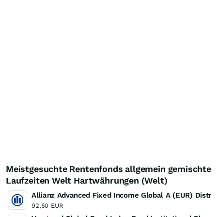
Meistgesuchte Rentenfonds allgemein gemischte
Laufzeiten Welt Hartwährungen (Welt)
Allianz Advanced Fixed Income Global A (EUR) Distrib
92,50
EUR