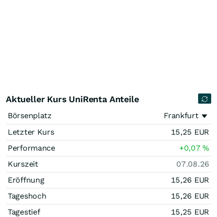
Aktueller Kurs UniRenta Anteile
Börsenplatz
Frankfurt
Letzter Kurs
15,25
EUR
Performance
+0,07
%
Kurszeit
07.08.26
Eröffnung
15,26
EUR
Tageshoch
15,26
EUR
Tagestief
15,25
EUR