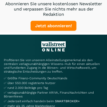
Abonnieren Sie unsere kostenlosen Newsletter
und verpassen Sie nichts mehr aus der
Redaktion
Jetzt abonnieren!
Profitieren Sie von unserem Alleinstellungsmerkmal als den
zentralen verlagsunabhängigen Wissens-Hub für einen aktuellen
und fundierten Zugang in die Börsen- und Wirtschaftswelt, um
strategische Entscheidungen zu treffen.
✅ Größte Finanz-Community Deutschlands
✅ über 550.000 registrierte Nutzer
✅ rund 2.000 Beiträge pro Tag
✅ verlagsunabhängige Partner ARIVA, FinanzNachrichten und
BörsenNews
✅ Jederzeit einfach handeln beim
SMARTBROKER+
✅ mehr als 25 Jahre Marktpräsenz