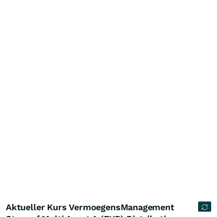
Aktueller Kurs VermoegensManagement