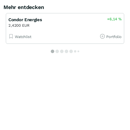
Mehr entdecken
+6,14
%
Condor Energies
2,4200 EUR
Watchlist
Portfolio