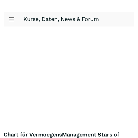
Kurse, Daten, News & Forum
Chart für VermoegensManagement Stars of