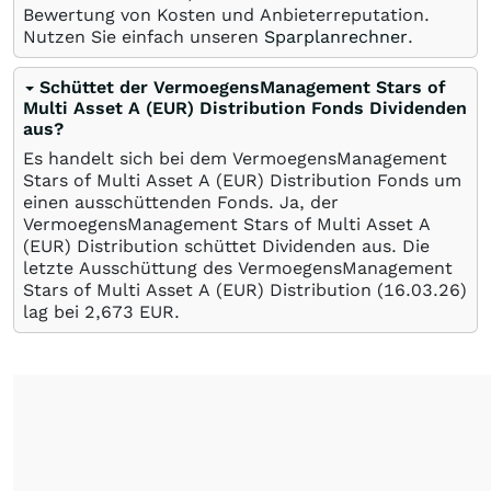
Bewertung von Kosten und Anbieterreputation.
Nutzen Sie einfach unseren
Sparplanrechner
.
Schüttet der VermoegensManagement Stars of
Multi Asset A (EUR) Distribution Fonds Dividenden
aus?
Es handelt sich bei dem VermoegensManagement
Stars of Multi Asset A (EUR) Distribution Fonds um
einen ausschüttenden Fonds. Ja, der
VermoegensManagement Stars of Multi Asset A
(EUR) Distribution schüttet Dividenden aus. Die
letzte Ausschüttung des VermoegensManagement
Stars of Multi Asset A (EUR) Distribution (
16.03.26
)
lag bei 2,673
EUR
.