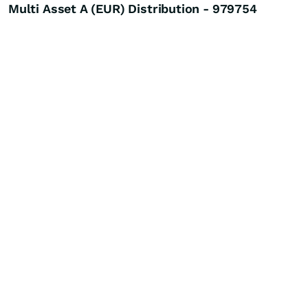
Multi Asset A (EUR) Distribution - 979754