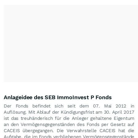
Anlageidee des SEB ImmoInvest P Fonds
Der Fonds befindet sich seit dem 07. Mai 2012 in
Auflösung. Mit Ablauf der Kündigungsfrist am 30. April 2017
ist das treuhänderisch für die Anleger gehaltene Eigentum
an den Vermögensgegenständen des Fonds per Gesetz auf
CACEIS übergegangen. Die Verwahrstelle CACEIS hat die
Aufgabe, die im Fonds verbliebenen Vermögensgegenstände