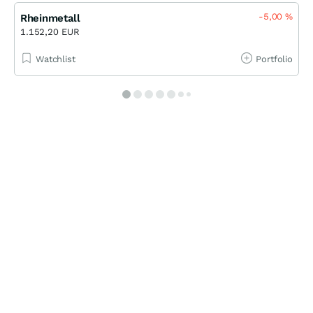
-5,00
%
Rheinmetall
1.152,20 EUR
Watchlist
Portfolio