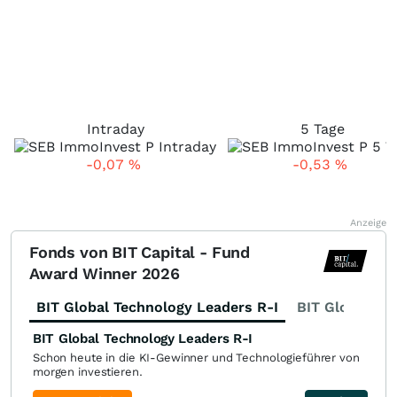
Intraday
5 Tage
-0,07
%
-0,53
%
Anzeige
Fonds von BIT Capital - Fund
Award Winner 2026
BIT Global Technology Leaders R-I
BIT Global Fi
BIT Global Technology Leaders R-I
Schon heute in die KI-Gewinner und Technologieführer von
morgen investieren.