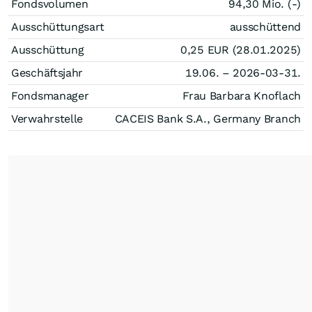
Fondsvolumen
94,30 Mio. (-)
Ausschüttungsart
ausschüttend
Ausschüttung
0,25
EUR
(28.01.2025)
Geschäftsjahr
19.06. – 2026-03-31.
Fondsmanager
Frau Barbara Knoflach
Verwahrstelle
CACEIS Bank S.A., Germany Branch