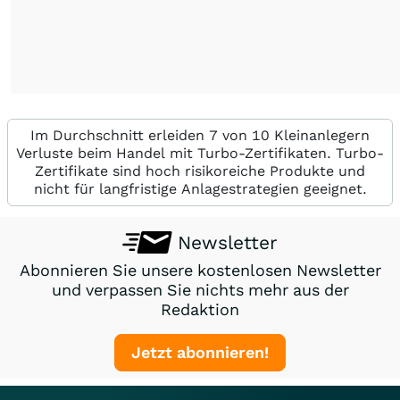
Im Durchschnitt erleiden 7 von 10 Kleinanlegern
Verluste beim Handel mit Turbo-Zertifikaten. Turbo-
Zertifikate sind hoch risikoreiche Produkte und
nicht für langfristige Anlagestrategien geeignet.
Newsletter
Abonnieren Sie unsere kostenlosen Newsletter
und verpassen Sie nichts mehr aus der
Redaktion
Jetzt abonnieren!