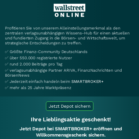
Profitieren Sie von unserem Alleinstellungsmerkmal als den
zentralen verlagsunabhängigen Wissens-Hub für einen aktuellen
und fundierten Zugang in die Börsen- und Wirtschaftswelt, um
strategische Entscheidungen zu treffen.
✅ Größte Finanz-Community Deutschlands
✅ über 550.000 registrierte Nutzer
✅ rund 2.000 Beiträge pro Tag
✅ verlagsunabhängige Partner ARIVA, FinanzNachrichten und
BörsenNews
✅ Jederzeit einfach handeln beim
SMARTBROKER+
✅ mehr als 25 Jahre Marktpräsenz
Jetzt Depot sichern
Ihre Lieblingsaktie geschenkt!
Jetzt Depot bei SMARTBROKER+ eröffnen und
Willkommensgeschenk sichern.