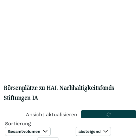
Börsenplätze zu HAL Nachhaltigkeitsfonds
Stiftungen IA
Ansicht aktualisieren
Sortierung
Gesamtvolumen
absteigend