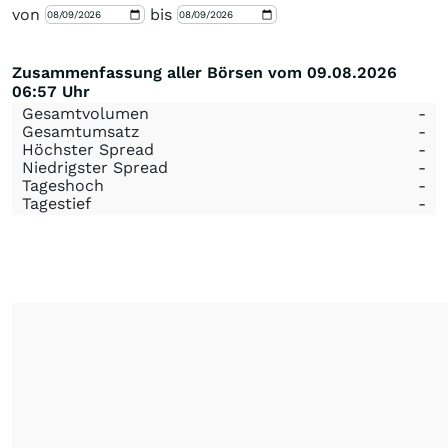
von
bis
Zusammenfassung aller Börsen vom 09.08.2026
06:57 Uhr
Gesamtvolumen
-
Gesamtumsatz
-
Höchster Spread
-
Niedrigster Spread
-
Tageshoch
-
Tagestief
-