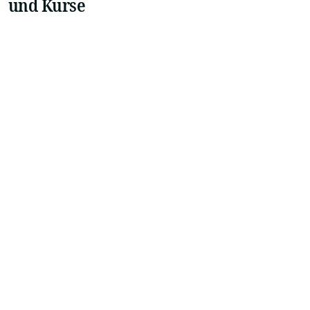
und Kurse