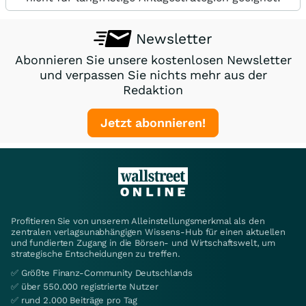
Newsletter
Abonnieren Sie unsere kostenlosen Newsletter
und verpassen Sie nichts mehr aus der
Redaktion
Jetzt abonnieren!
Profitieren Sie von unserem Alleinstellungsmerkmal als den
zentralen verlagsunabhängigen Wissens-Hub für einen aktuellen
und fundierten Zugang in die Börsen- und Wirtschaftswelt, um
strategische Entscheidungen zu treffen.
✅ Größte Finanz-Community Deutschlands
✅ über 550.000 registrierte Nutzer
✅ rund 2.000 Beiträge pro Tag