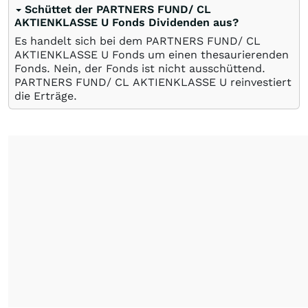
Schüttet der PARTNERS FUND/ CL
AKTIENKLASSE U Fonds Dividenden aus?
Es handelt sich bei dem PARTNERS FUND/ CL
AKTIENKLASSE U Fonds um einen thesaurierenden
Fonds. Nein, der Fonds ist nicht ausschüttend.
PARTNERS FUND/ CL AKTIENKLASSE U reinvestiert
die Erträge.