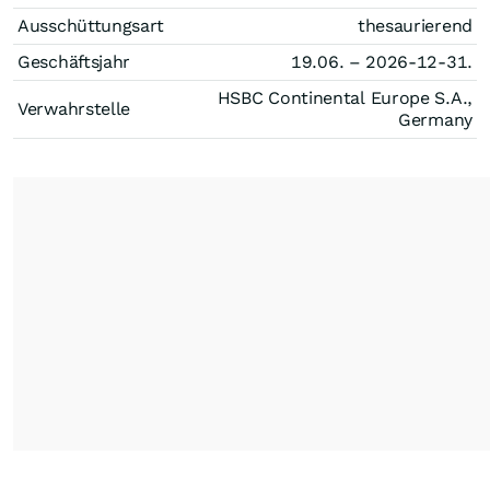
Ausschüttungsart
thesaurierend
Geschäftsjahr
19.06. – 2026-12-31.
HSBC Continental Europe S.A.,
Verwahrstelle
Germany