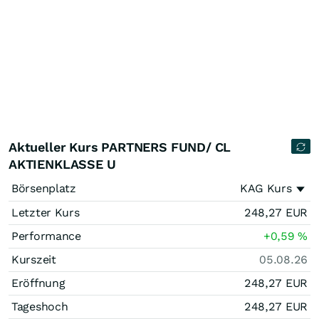
Aktueller Kurs PARTNERS FUND/ CL
AKTIENKLASSE U
Börsenplatz
KAG Kurs
Letzter Kurs
248,27
EUR
Performance
+0,59
%
Kurszeit
05.08.26
Eröffnung
248,27
EUR
Tageshoch
248,27
EUR