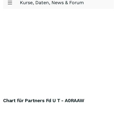
Kurse, Daten, News & Forum
Chart für Partners Fd U T - A0RAAW