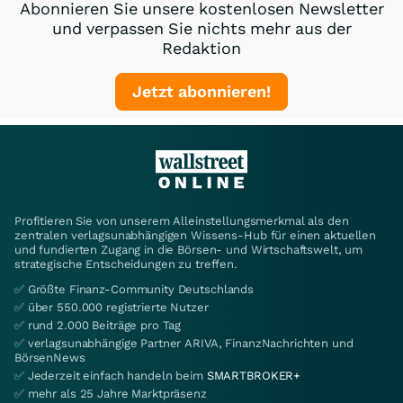
Abonnieren Sie unsere kostenlosen Newsletter
und verpassen Sie nichts mehr aus der
Redaktion
Jetzt abonnieren!
Profitieren Sie von unserem Alleinstellungsmerkmal als den
zentralen verlagsunabhängigen Wissens-Hub für einen aktuellen
und fundierten Zugang in die Börsen- und Wirtschaftswelt, um
strategische Entscheidungen zu treffen.
✅ Größte Finanz-Community Deutschlands
✅ über 550.000 registrierte Nutzer
✅ rund 2.000 Beiträge pro Tag
✅ verlagsunabhängige Partner ARIVA, FinanzNachrichten und
BörsenNews
✅ Jederzeit einfach handeln beim
SMARTBROKER+
✅ mehr als 25 Jahre Marktpräsenz