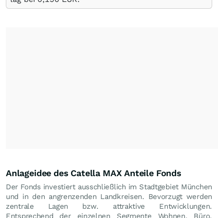
Anlageidee des Catella MAX Anteile Fonds
Der Fonds investiert ausschließlich im Stadtgebiet München
und in den angrenzenden Landkreisen. Bevorzugt werden
zentrale Lagen bzw. attraktive Entwicklungen.
Entsprechend der einzelnen Segmente Wohnen, Büro,