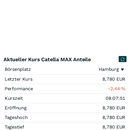
Aktueller Kurs Catella MAX Anteile
Börsenplatz
Hamburg
Letzter Kurs
8,780
EUR
Performance
-2,44
%
Kurszeit
08:07:51
Eröffnung
8,780
EUR
Tageshoch
8,780
EUR
Tagestief
8,780
EUR