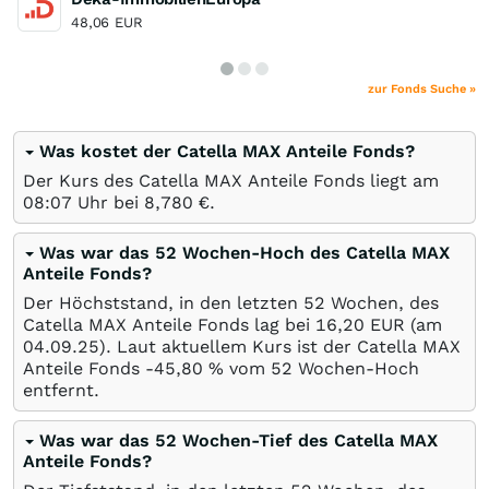
48,06
EUR
zur Fonds Suche »
Was kostet der Catella MAX Anteile Fonds?
Der Kurs des Catella MAX Anteile Fonds liegt am
08:07 Uhr bei 8,780
€
.
Was war das 52 Wochen-Hoch des Catella MAX
Anteile Fonds?
Der Höchststand, in den letzten 52 Wochen, des
Catella MAX Anteile Fonds lag bei 16,20
EUR
(am
04.09.25
). Laut aktuellem Kurs ist der Catella MAX
Anteile Fonds -45,80
%
vom 52 Wochen-Hoch
entfernt.
Was war das 52 Wochen-Tief des Catella MAX
Anteile Fonds?