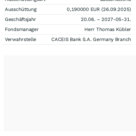
Ausschüttung
0,190000
EUR
(26.09.2025)
Geschäftsjahr
20.06. – 2027-05-31.
Fondsmanager
Herr Thomas Kübler
Verwahrstelle
CACEIS Bank S.A. Germany Branch