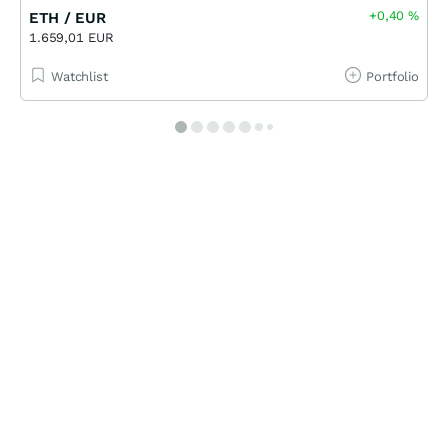
+0,40
%
ETH / EUR
1.659,01 EUR
Watchlist
Portfolio