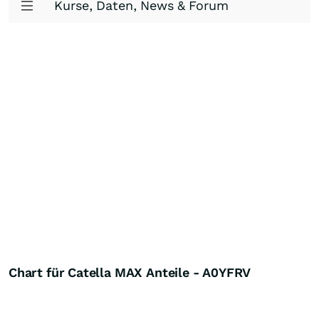
Kurse, Daten, News & Forum
Chart für Catella MAX Anteile - A0YFRV