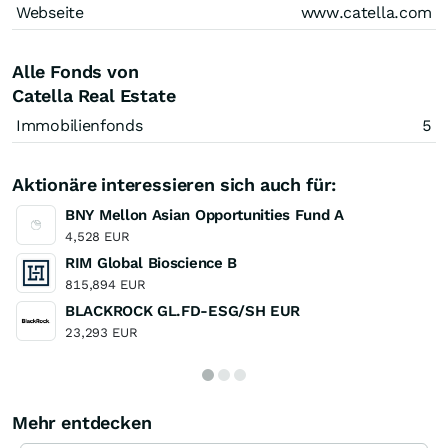
Webseite
www.catella.com
Alle Fonds von
Catella Real Estate
Immobilienfonds
5
Aktionäre interessieren sich auch für:
BNY Mellon Asian Opportunities Fund A
4,528 EUR
RIM Global Bioscience B
815,894 EUR
BLACKROCK GL.FD-ESG/SH EUR
23,293 EUR
Mehr entdecken