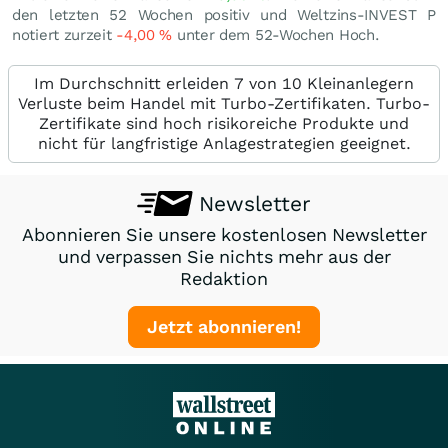
den letzten 52 Wochen positiv und Weltzins-INVEST P
notiert zurzeit
-4,00
%
unter dem 52-Wochen Hoch.
Im Durchschnitt erleiden 7 von 10 Kleinanlegern
Verluste beim Handel mit Turbo-Zertifikaten. Turbo-
Zertifikate sind hoch risikoreiche Produkte und
nicht für langfristige Anlagestrategien geeignet.
Newsletter
Abonnieren Sie unsere kostenlosen Newsletter
und verpassen Sie nichts mehr aus der
Redaktion
Jetzt abonnieren!