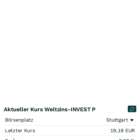
Aktueller Kurs Weltzins-INVEST P
Börsenplatz
Stuttgart
Letzter Kurs
19,19
EUR