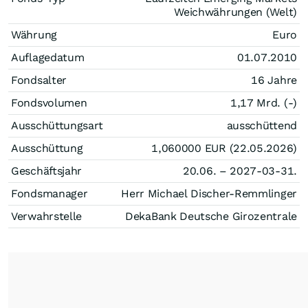
Weichwährungen (Welt)
Währung
Euro
Auflagedatum
01.07.2010
Fondsalter
16 Jahre
Fondsvolumen
1,17 Mrd. (-)
Ausschüttungsart
ausschüttend
Ausschüttung
1,060000
EUR
(22.05.2026)
Geschäftsjahr
20.06. – 2027-03-31.
Fondsmanager
Herr Michael Discher-Remmlinger
Verwahrstelle
DekaBank Deutsche Girozentrale