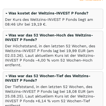
Was kostet der Weltzins-INVEST P Fonds?
Der Kurs des Weltzins-INVEST P Fonds liegt am
08:46 Uhr bei 19,19
€
.
Was war das 52 Wochen-Hoch des Weltzins-
INVEST P Fonds?
Der Höchststand, in den letzten 52 Wochen, des
Weltzins-INVEST P Fonds lag bei 19,99
EUR
(am
02.03.26
). Laut aktuellem Kurs ist der Weltzins-
INVEST P Fonds -4,00
%
vom 52 Wochen-Hoch
entfernt.
Was war das 52 Wochen-Tief des Weltzins-
INVEST P Fonds?
Der Tiefststand, in den letzten 52 Wochen, des
Weltzins-INVEST P Fonds lag bei 18,08
EUR
(am
25.08.25
). Laut aktuellem Kurs ist der Weltzins-
INVEST P Fonds +6,14
%
vom 52 Wochen-Tief
entfernt.