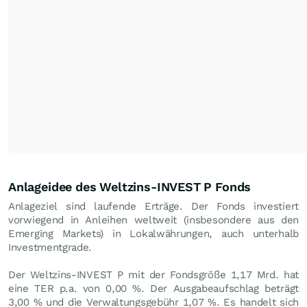
Anlageidee des Weltzins-INVEST P Fonds
Anlageziel sind laufende Erträge. Der Fonds investiert
vorwiegend in Anleihen weltweit (insbesondere aus den
Emerging Markets) in Lokalwährungen, auch unterhalb
Investmentgrade.
Der Weltzins-INVEST P mit der Fondsgröße 1,17 Mrd. hat
eine TER p.a. von 0,00 %. Der Ausgabeaufschlag beträgt
3,00 % und die Verwaltungsgebühr 1,07 %. Es handelt sich