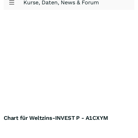
Kurse, Daten, News & Forum
Chart für Weltzins-INVEST P - A1CXYM