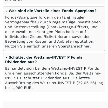
Was sind die Vorteile eines Fonds-Sparplans?
Fonds-Sparpläne fördern den langfristigen
Vermögensaufbau durch regelmäßige Investitionen
und Kostenverteilung (Cost-Average-Effekt), und
die Auswahl des richtigen Plans basiert auf
individuellen Zielen, Risikotoleranz sowie der
Bewertung von Kosten und Anbieterreputation.
Nutzen Sie einfach unseren
Sparplanrechner
.
Schüttet der Weltzins-INVEST P Fonds
Dividenden aus?
Es handelt sich bei dem Weltzins-INVEST P Fonds
um einen ausschüttenden Fonds. Ja, der Weltzins-
INVEST P schüttet Dividenden aus. Die letzte
Ausschüttung des Weltzins-INVEST P (
22.05.26
) lag
bei 1,060
EUR
.