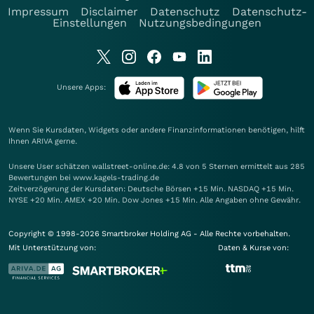
Impressum
Disclaimer
Datenschutz
Datenschutz-
Einstellungen
Nutzungsbedingungen
Unsere Apps:
Wenn Sie Kursdaten, Widgets oder andere Finanzinformationen benötigen, hilft
Ihnen
ARIVA
gerne.
Unsere User schätzen wallstreet-online.de: 4.8 von 5 Sternen ermittelt aus 285
Bewertungen bei www.kagels-trading.de
Zeitverzögerung der Kursdaten: Deutsche Börsen +15 Min. NASDAQ +15 Min.
NYSE +20 Min. AMEX +20 Min. Dow Jones +15 Min. Alle Angaben ohne Gewähr.
Copyright © 1998-2026 Smartbroker Holding AG - Alle Rechte vorbehalten.
Mit Unterstützung von:
Daten & Kurse von: