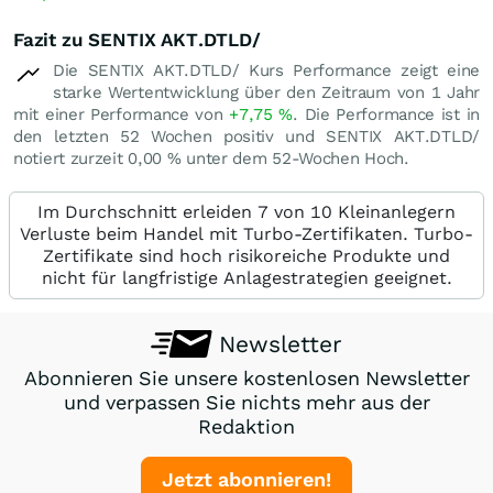
Fazit zu SENTIX AKT.DTLD/
Die SENTIX AKT.DTLD/ Kurs Performance zeigt eine
starke Wertentwicklung über den Zeitraum von 1 Jahr
mit einer Performance von
+7,75
%
. Die Performance ist in
den letzten 52 Wochen positiv und SENTIX AKT.DTLD/
notiert zurzeit
0,00
%
unter dem 52-Wochen Hoch.
Im Durchschnitt erleiden 7 von 10 Kleinanlegern
Verluste beim Handel mit Turbo-Zertifikaten. Turbo-
Zertifikate sind hoch risikoreiche Produkte und
nicht für langfristige Anlagestrategien geeignet.
Newsletter
Abonnieren Sie unsere kostenlosen Newsletter
und verpassen Sie nichts mehr aus der
Redaktion
Jetzt abonnieren!