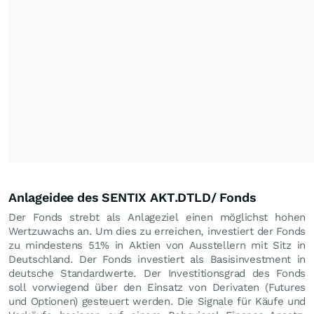
Anlageidee des SENTIX AKT.DTLD/ Fonds
Der Fonds strebt als Anlageziel einen möglichst hohen
Wertzuwachs an. Um dies zu erreichen, investiert der Fonds
zu mindestens 51% in Aktien von Ausstellern mit Sitz in
Deutschland. Der Fonds investiert als Basisinvestment in
deutsche Standardwerte. Der Investitionsgrad des Fonds
soll vorwiegend über den Einsatz von Derivaten (Futures
und Optionen) gesteuert werden. Die Signale für Käufe und