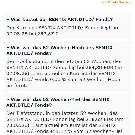
zur Fonds Suche »
Was kostet der SENTIX AKT.DTLD/ Fonds?
Der Kurs des SENTIX AKT.DTLD/ Fonds liegt am
07.08.26
bei 263,87
€
.
Was war das 52 Wochen-Hoch des SENTIX
AKT.DTLD/ Fonds?
Der Höchststand, in den letzten 52 Wochen, des
SENTIX AKT.DTLD/ Fonds lag bei 264,89
EUR
(am
07.08.26
). Laut aktuellem Kurs ist der SENTIX
AKT.DTLD/ Fonds 0,00
%
vom 52 Wochen-Hoch
entfernt.
Was war das 52 Wochen-Tief des SENTIX
AKT.DTLD/ Fonds?
Der Tiefststand, in den letzten 52 Wochen, des
SENTIX AKT.DTLD/ Fonds lag bei 218,62
EUR
(am
23.03.26
). Laut aktuellem Kurs ist der SENTIX
AKT.DTLD/ Fonds +21,17
%
vom 52 Wochen-Tief