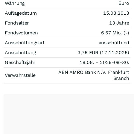
Währung
Euro
Auflagedatum
15.03.2013
Fondsalter
13 Jahre
Fondsvolumen
6,57 Mio. (-)
Ausschüttungsart
ausschüttend
Ausschüttung
3,75
EUR
(17.11.2025)
Geschäftsjahr
19.06. – 2026-09-30.
ABN AMRO Bank N.V. Frankfurt
Verwahrstelle
Branch