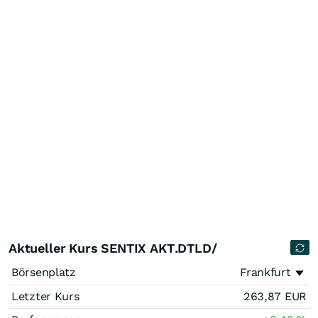
Aktueller Kurs SENTIX AKT.DTLD/
Börsenplatz
Frankfurt
Letzter Kurs
263,87
EUR