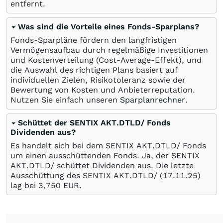
entfernt.
Was sind die Vorteile eines Fonds-Sparplans?
Fonds-Sparpläne fördern den langfristigen
Vermögensaufbau durch regelmäßige Investitionen
und Kostenverteilung (Cost-Average-Effekt), und
die Auswahl des richtigen Plans basiert auf
individuellen Zielen, Risikotoleranz sowie der
Bewertung von Kosten und Anbieterreputation.
Nutzen Sie einfach unseren
Sparplanrechner
.
Schüttet der SENTIX AKT.DTLD/ Fonds
Dividenden aus?
Es handelt sich bei dem SENTIX AKT.DTLD/ Fonds
um einen ausschüttenden Fonds. Ja, der SENTIX
AKT.DTLD/ schüttet Dividenden aus. Die letzte
Ausschüttung des SENTIX AKT.DTLD/ (
17.11.25
)
lag bei 3,750
EUR
.