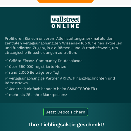
Profitieren Sie von unserem Alleinstellungsmerkmal als den
zentralen verlagsunabhängigen Wissens-Hub für einen aktuellen
und fundierten Zugang in die Börsen- und Wirtschaftswelt, um
strategische Entscheidungen zu treffen.
✅ Größte Finanz-Community Deutschlands
✅ über 550.000 registrierte Nutzer
✅ rund 2.000 Beiträge pro Tag
✅ verlagsunabhängige Partner ARIVA, FinanzNachrichten und
BörsenNews
✅ Jederzeit einfach handeln beim
SMARTBROKER+
✅ mehr als 25 Jahre Marktpräsenz
Jetzt Depot sichern
Ihre Lieblingsaktie geschenkt!