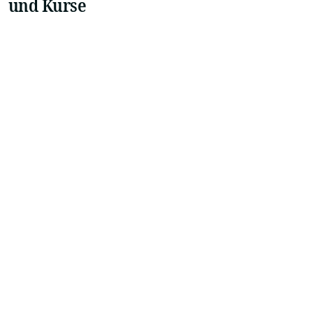
und Kurse