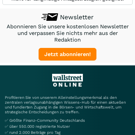
Newsletter
Abonnieren Sie unsere kostenlosen Newsletter
und verpassen Sie nichts mehr aus der
Redaktion
Jetzt abonnieren!
Profitieren Sie von unserem Alleinstellungsmerkmal als den
zentralen verlagsunabhängigen Wissens-Hub für einen aktuellen
und fundierten Zugang in die Börsen- und Wirtschaftswelt, um
strategische Entscheidungen zu treffen.
✅ Größte Finanz-Community Deutschlands
✅ über 550.000 registrierte Nutzer
✅ rund 2.000 Beiträge pro Tag