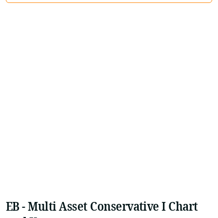
EB - Multi Asset Conservative I Chart