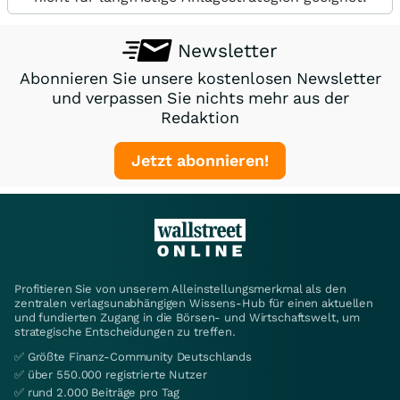
Newsletter
Abonnieren Sie unsere kostenlosen Newsletter
und verpassen Sie nichts mehr aus der
Redaktion
Jetzt abonnieren!
Profitieren Sie von unserem Alleinstellungsmerkmal als den
zentralen verlagsunabhängigen Wissens-Hub für einen aktuellen
und fundierten Zugang in die Börsen- und Wirtschaftswelt, um
strategische Entscheidungen zu treffen.
✅ Größte Finanz-Community Deutschlands
✅ über 550.000 registrierte Nutzer
✅ rund 2.000 Beiträge pro Tag