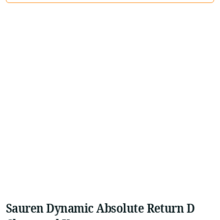
Sauren Dynamic Absolute Return D