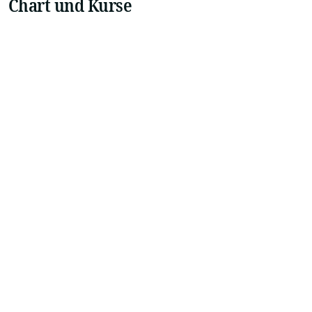
Chart und Kurse