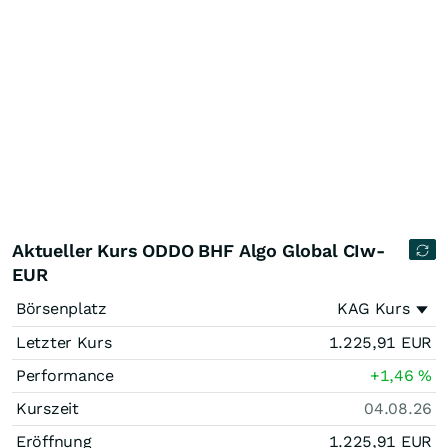
Aktueller Kurs ODDO BHF Algo Global CIw-
EUR
Börsenplatz
KAG Kurs
Letzter Kurs
1.225,91
EUR
Performance
+1,46
%
Kurszeit
04.08.26
Eröffnung
1.225,91
EUR