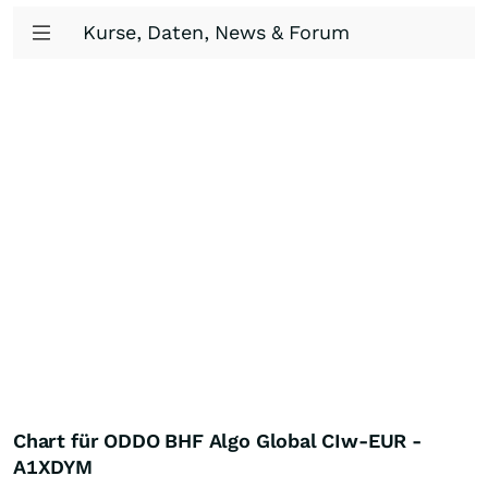
Kurse, Daten, News & Forum
Chart für ODDO BHF Algo Global CIw-EUR -
A1XDYM