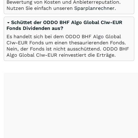
Bewertung von Kosten und Anbieterreputation.
Nutzen Sie einfach unseren
Sparplanrechner
.
Schüttet der ODDO BHF Algo Global CIw-EUR
Fonds Dividenden aus?
Es handelt sich bei dem ODDO BHF Algo Global
CIw-EUR Fonds um einen thesaurierenden Fonds.
Nein, der Fonds ist nicht ausschüttend. ODDO BHF
Algo Global CIw-EUR reinvestiert die Erträge.