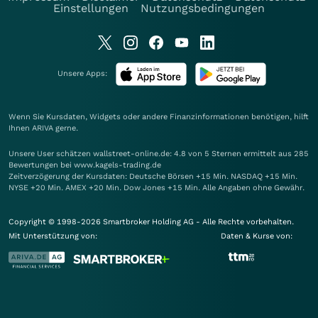
Einstellungen
Nutzungsbedingungen
Unsere Apps:
Wenn Sie Kursdaten, Widgets oder andere Finanzinformationen benötigen, hilft
Ihnen
ARIVA
gerne.
Unsere User schätzen wallstreet-online.de: 4.8 von 5 Sternen ermittelt aus 285
Bewertungen bei www.kagels-trading.de
Zeitverzögerung der Kursdaten: Deutsche Börsen +15 Min. NASDAQ +15 Min.
NYSE +20 Min. AMEX +20 Min. Dow Jones +15 Min. Alle Angaben ohne Gewähr.
Copyright © 1998-2026 Smartbroker Holding AG - Alle Rechte vorbehalten.
Mit Unterstützung von:
Daten & Kurse von: