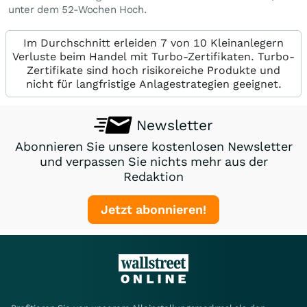
unter dem 52-Wochen Hoch.
Im Durchschnitt erleiden 7 von 10 Kleinanlegern
Verluste beim Handel mit Turbo-Zertifikaten. Turbo-
Zertifikate sind hoch risikoreiche Produkte und
nicht für langfristige Anlagestrategien geeignet.
Newsletter
Abonnieren Sie unsere kostenlosen Newsletter
und verpassen Sie nichts mehr aus der
Redaktion
Jetzt abonnieren!