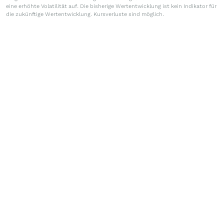
eine erhöhte Volatilität auf. Die bisherige Wertentwicklung ist kein Indikator für
die zukünftige Wertentwicklung. Kursverluste sind möglich.