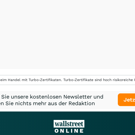
eim Handel mit Turbo-Zertifikaten. Turbo-Zertifikate sind hoch risikoreiche P
 Sie unsere kostenlosen Newsletter und
Jetz
n Sie nichts mehr aus der Redaktion