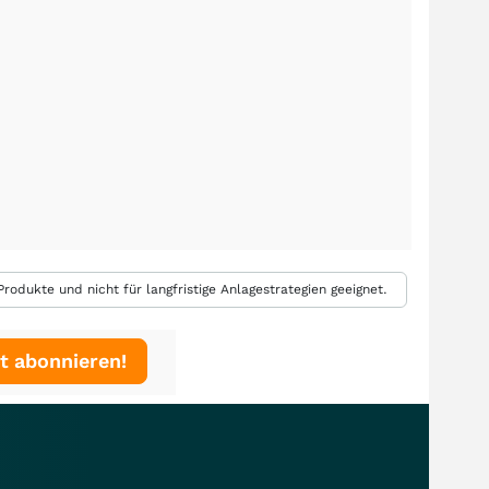
rodukte und nicht für langfristige Anlagestrategien geeignet.
t abonnieren!