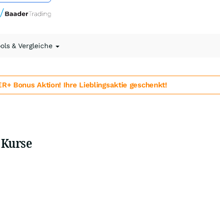
ools & Vergleiche
 Bonus Aktion! Ihre Lieblingsaktie geschenkt!
d Kurse