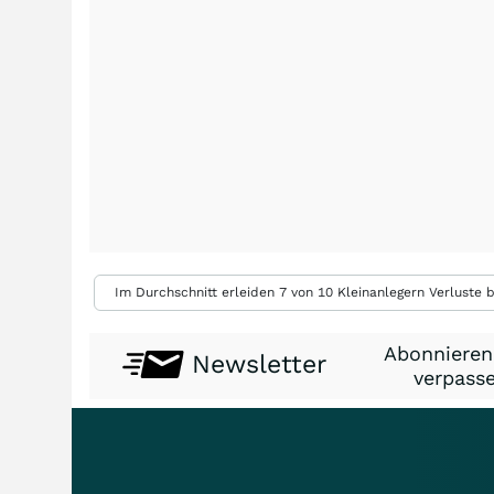
Im Durchschnitt erleiden 7 von 10 Kleinanlegern Verluste b
Abonnieren
Newsletter
verpasse