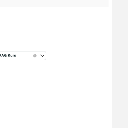
KAG Kurs