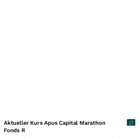
Aktueller Kurs Apus Capital Marathon
Fonds R