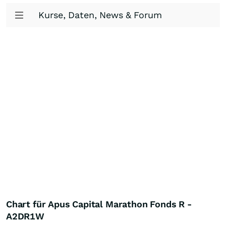
Kurse, Daten, News & Forum
Chart für Apus Capital Marathon Fonds R -
A2DR1W