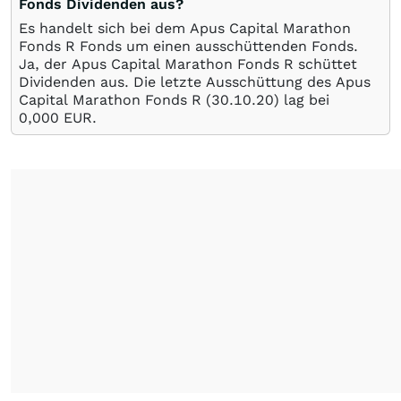
Fonds Dividenden aus?
Es handelt sich bei dem Apus Capital Marathon
Fonds R Fonds um einen ausschüttenden Fonds.
Ja, der Apus Capital Marathon Fonds R schüttet
Dividenden aus. Die letzte Ausschüttung des Apus
Capital Marathon Fonds R (
30.10.20
) lag bei
0,000
EUR
.