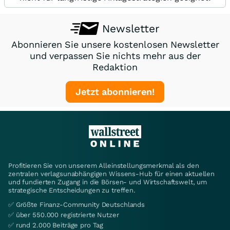
Newsletter
Abonnieren Sie unsere kostenlosen Newsletter
und verpassen Sie nichts mehr aus der
Redaktion
Jetzt abonnieren!
Profitieren Sie von unserem Alleinstellungsmerkmal als den
zentralen verlagsunabhängigen Wissens-Hub für einen aktuellen
und fundierten Zugang in die Börsen- und Wirtschaftswelt, um
strategische Entscheidungen zu treffen.
✅ Größte Finanz-Community Deutschlands
✅ über 550.000 registrierte Nutzer
✅ rund 2.000 Beiträge pro Tag