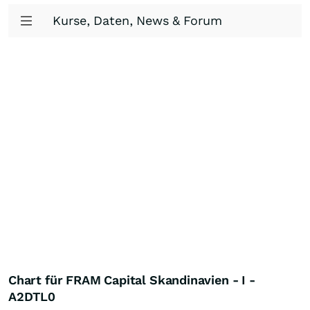
Kurse, Daten, News & Forum
Chart für FRAM Capital Skandinavien - I -
A2DTL0