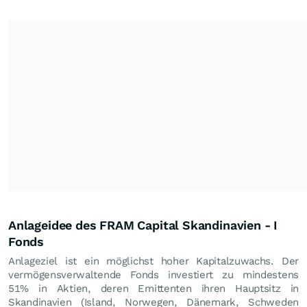
Anlageidee des FRAM Capital Skandinavien - I
Fonds
Anlageziel ist ein möglichst hoher Kapitalzuwachs. Der
vermögensverwaltende Fonds investiert zu mindestens
51% in Aktien, deren Emittenten ihren Hauptsitz in
Skandinavien (Island, Norwegen, Dänemark, Schweden