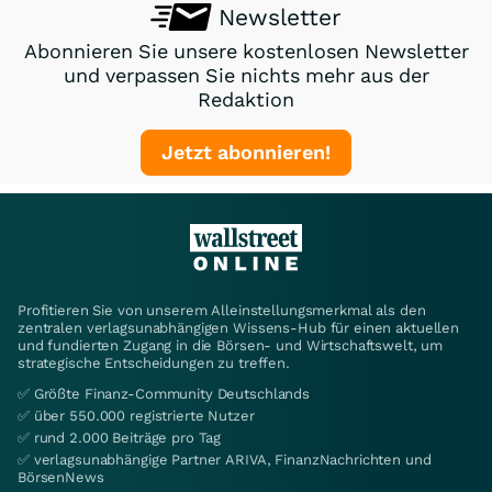
Newsletter
Abonnieren Sie unsere kostenlosen Newsletter
und verpassen Sie nichts mehr aus der
Redaktion
Jetzt abonnieren!
Profitieren Sie von unserem Alleinstellungsmerkmal als den
zentralen verlagsunabhängigen Wissens-Hub für einen aktuellen
und fundierten Zugang in die Börsen- und Wirtschaftswelt, um
strategische Entscheidungen zu treffen.
✅ Größte Finanz-Community Deutschlands
✅ über 550.000 registrierte Nutzer
✅ rund 2.000 Beiträge pro Tag
✅ verlagsunabhängige Partner ARIVA, FinanzNachrichten und
BörsenNews