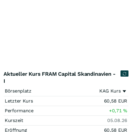
Aktueller Kurs FRAM Capital Skandinavien -
I
Börsenplatz
KAG Kurs
Letzter Kurs
60,58
EUR
Performance
+0,71
%
Kurszeit
05.08.26
Eröffnung
60,58
EUR