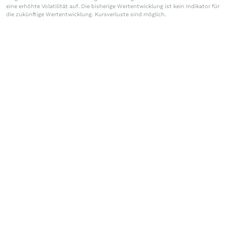
eine erhöhte Volatilität auf. Die bisherige Wertentwicklung ist kein Indikator für
die zukünftige Wertentwicklung. Kursverluste sind möglich.