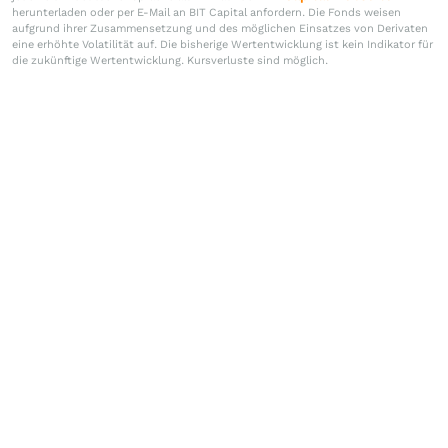
herunterladen oder per E-Mail an BIT Capital anfordern. Die Fonds weisen
aufgrund ihrer Zusammensetzung und des möglichen Einsatzes von Derivaten
eine erhöhte Volatilität auf. Die bisherige Wertentwicklung ist kein Indikator für
die zukünftige Wertentwicklung. Kursverluste sind möglich.