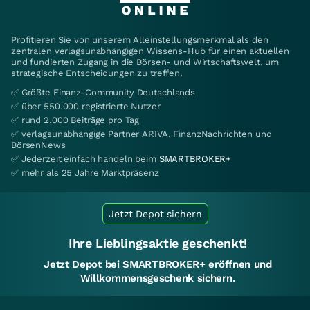
Profitieren Sie von unserem Alleinstellungsmerkmal als den
zentralen verlagsunabhängigen Wissens-Hub für einen aktuellen
und fundierten Zugang in die Börsen- und Wirtschaftswelt, um
strategische Entscheidungen zu treffen.
✅ Größte Finanz-Community Deutschlands
✅ über 550.000 registrierte Nutzer
✅ rund 2.000 Beiträge pro Tag
✅ verlagsunabhängige Partner ARIVA, FinanzNachrichten und
BörsenNews
✅ Jederzeit einfach handeln beim
SMARTBROKER+
✅ mehr als 25 Jahre Marktpräsenz
Jetzt Depot sichern
Ihre Lieblingsaktie geschenkt!
Jetzt Depot bei SMARTBROKER+ eröffnen und
Willkommensgeschenk sichern.