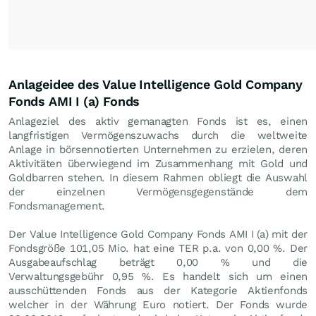
Anlageidee des Value Intelligence Gold Company
Fonds AMI I (a) Fonds
Anlageziel des aktiv gemanagten Fonds ist es, einen
langfristigen Vermögenszuwachs durch die weltweite
Anlage in börsennotierten Unternehmen zu erzielen, deren
Aktivitäten überwiegend im Zusammenhang mit Gold und
Goldbarren stehen. In diesem Rahmen obliegt die Auswahl
der einzelnen Vermögensgegenstände dem
Fondsmanagement.
Der Value Intelligence Gold Company Fonds AMI I (a) mit der
Fondsgröße 101,05 Mio. hat eine TER p.a. von 0,00 %. Der
Ausgabeaufschlag beträgt 0,00 % und die
Verwaltungsgebühr 0,95 %. Es handelt sich um einen
ausschüttenden Fonds aus der Kategorie Aktienfonds
welcher in der Währung Euro notiert. Der Fonds wurde