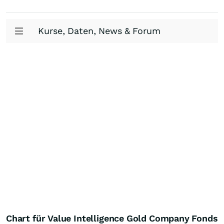
Kurse, Daten, News & Forum
Chart für Value Intelligence Gold Company Fonds