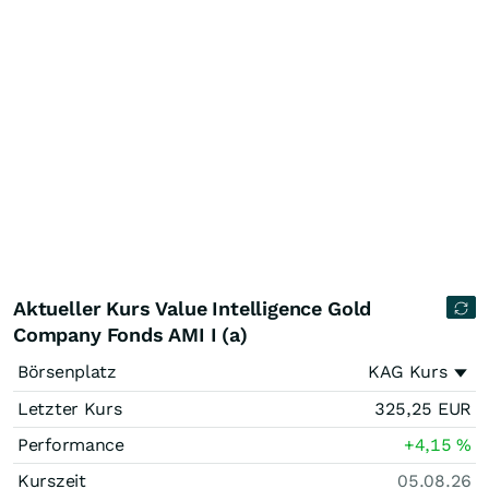
Aktueller Kurs Value Intelligence Gold
Company Fonds AMI I (a)
Börsenplatz
KAG Kurs
Letzter Kurs
325,25
EUR
Performance
+4,15
%
Kurszeit
05.08.26