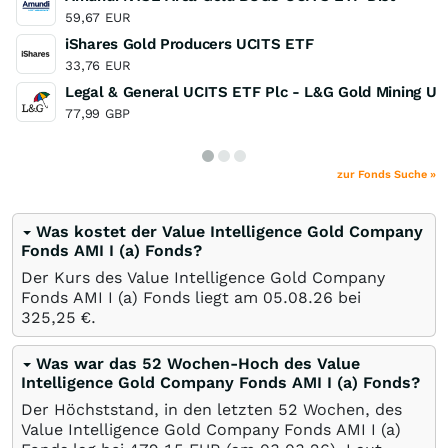
59,67
EUR
iShares Gold Producers UCITS ETF
33,76
EUR
Legal & General UCITS ETF Plc - L&G Gold Mining U
77,99
GBP
zur Fonds Suche »
Was kostet der Value Intelligence Gold Company
Fonds AMI I (a) Fonds?
Der Kurs des Value Intelligence Gold Company
Fonds AMI I (a) Fonds liegt am
05.08.26
bei
325,25
€
.
Was war das 52 Wochen-Hoch des Value
Intelligence Gold Company Fonds AMI I (a) Fonds?
Der Höchststand, in den letzten 52 Wochen, des
Value Intelligence Gold Company Fonds AMI I (a)