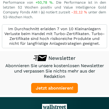
Performance von
+50,78
%
. Die Performance ist in den
letzten 52 Wochen positiv und Value Intelligence Gold
Company Fonds AMI I (a) notiert zurzeit
-32,12
%
unter dem
52-Wochen Hoch.
Im Durchschnitt erleiden 7 von 10 Kleinanlegern
Verluste beim Handel mit Turbo-Zertifikaten. Turbo-
Zertifikate sind hoch risikoreiche Produkte und
nicht für langfristige Anlagestrategien geeignet.
Newsletter
Abonnieren Sie unsere kostenlosen Newsletter
und verpassen Sie nichts mehr aus der
Redaktion
Jetzt abonnieren!