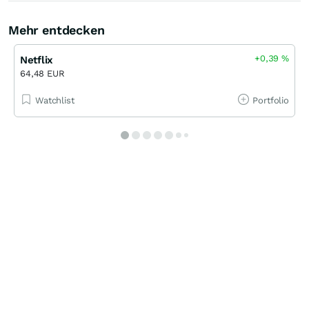
Mehr entdecken
+0,39
%
Netflix
64,48 EUR
Watchlist
Portfolio