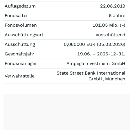
Auflagedatum
22.08.2019
Fondsalter
6 Jahre
Fondsvolumen
101,05 Mio. (-)
Ausschüttungsart
ausschüttend
Ausschüttung
0,060000
EUR
(05.03.2026)
Geschäftsjahr
19.06. – 2026-12-31.
Fondsmanager
Ampega Investment GmbH
State Street Bank International
Verwahrstelle
GmbH, München