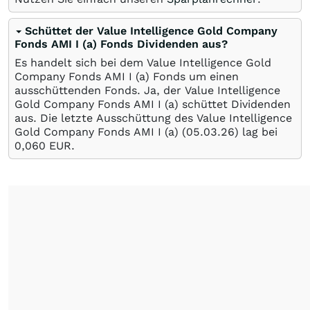
Schüttet der Value Intelligence Gold Company
Fonds AMI I (a) Fonds Dividenden aus?
Es handelt sich bei dem Value Intelligence Gold
Company Fonds AMI I (a) Fonds um einen
ausschüttenden Fonds. Ja, der Value Intelligence
Gold Company Fonds AMI I (a) schüttet Dividenden
aus. Die letzte Ausschüttung des Value Intelligence
Gold Company Fonds AMI I (a) (
05.03.26
) lag bei
0,060
EUR
.