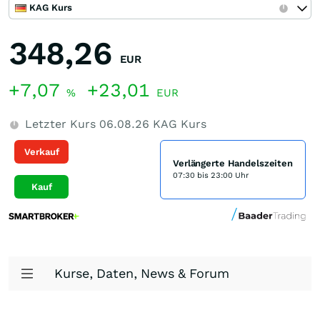
KAG Kurs
348,26
EUR
+7,07
+23,01
%
EUR
Letzter Kurs
06.08.26
KAG Kurs
Verkauf
Verlängerte Handelszeiten
07:30 bis 23:00 Uhr
Kauf
Kurse, Daten, News & Forum