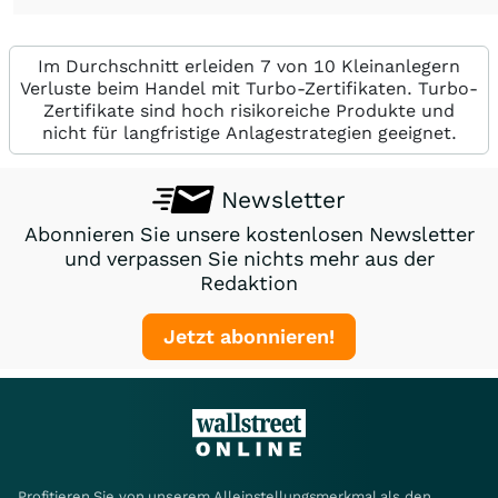
Im Durchschnitt erleiden 7 von 10 Kleinanlegern
Verluste beim Handel mit Turbo-Zertifikaten. Turbo-
Zertifikate sind hoch risikoreiche Produkte und
nicht für langfristige Anlagestrategien geeignet.
Newsletter
Abonnieren Sie unsere kostenlosen Newsletter
und verpassen Sie nichts mehr aus der
Redaktion
Jetzt abonnieren!
Profitieren Sie von unserem Alleinstellungsmerkmal als den