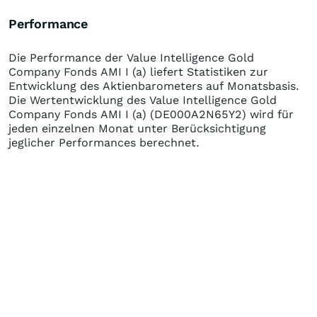
Performance
Die Performance der
Value Intelligence Gold
Company Fonds AMI I (a)
liefert Statistiken zur
Entwicklung des Aktienbarometers auf Monatsbasis.
Die Wertentwicklung des
Value Intelligence Gold
Company Fonds AMI I (a)
(DE000A2N65Y2)
wird für
jeden einzelnen Monat unter Berücksichtigung
jeglicher Performances berechnet.