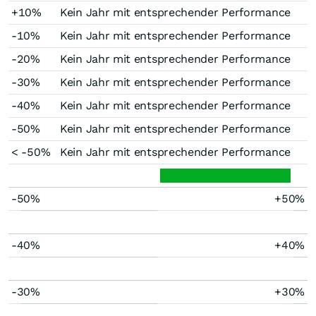
+10%
Kein Jahr mit entsprechender Performance
-10%
Kein Jahr mit entsprechender Performance
-20%
Kein Jahr mit entsprechender Performance
-30%
Kein Jahr mit entsprechender Performance
-40%
Kein Jahr mit entsprechender Performance
-50%
Kein Jahr mit entsprechender Performance
< -50%
Kein Jahr mit entsprechender Performance
-50%
+50%
-40%
+40%
-30%
+30%