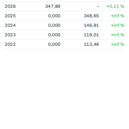
2026
347,89
-
+0,11
%
2025
0,000
348,65
+inf
%
2024
0,000
146,91
+inf
%
2023
0,000
119,01
+inf
%
2022
0,000
113,46
+inf
%