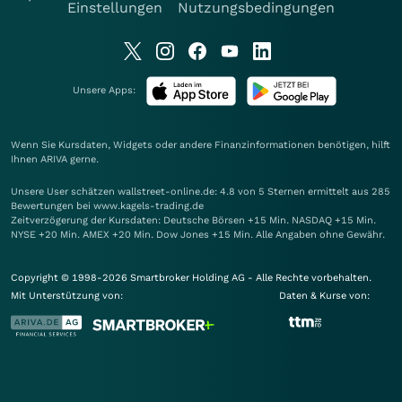
Einstellungen
Nutzungsbedingungen
Unsere Apps:
Wenn Sie Kursdaten, Widgets oder andere Finanzinformationen benötigen, hilft
Ihnen
ARIVA
gerne.
Unsere User schätzen wallstreet-online.de: 4.8 von 5 Sternen ermittelt aus 285
Bewertungen bei www.kagels-trading.de
Zeitverzögerung der Kursdaten: Deutsche Börsen +15 Min. NASDAQ +15 Min.
NYSE +20 Min. AMEX +20 Min. Dow Jones +15 Min. Alle Angaben ohne Gewähr.
Copyright © 1998-2026 Smartbroker Holding AG - Alle Rechte vorbehalten.
Mit Unterstützung von:
Daten & Kurse von: