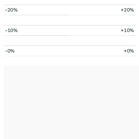
-20%
+20%
-10%
+10%
-0%
+0%